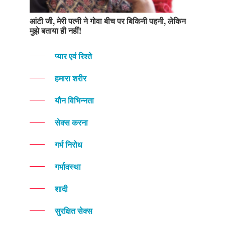
आंटी जी, मेरी पत्नी ने गोवा बीच पर बिकिनी पहनी, लेकिन
मुझे बताया ही नहीं!
प्यार एवं रिश्ते
हमारा शरीर
यौन विभिन्नता
सेक्स करना
गर्भ निरोध
गर्भावस्था
शादी
सुरक्षित सेक्स