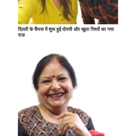
दिल्ली के कैंपस में शुरू हुई दोस्ती और खुला रिश्तों का नया
राज़