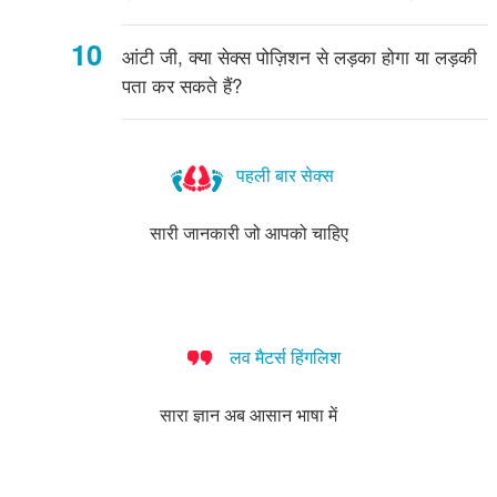
आंटी जी, क्या सेक्स पोज़िशन से लड़का होगा या लड़की
पता कर सकते हैं?
पहली बार सेक्स
सारी जानकारी जो आपको चाहिए
लव मैटर्स हिंगलिश
सारा ज्ञान अब आसान भाषा में