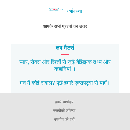
गर्भावस्था
आपके सभी प्रश्नों का उत्तर
लव मैटर्स
प्यार, सेक्स और रिश्तों से जुड़े बेझिझक
तथ्य
और
कहानियां
।
मन में कोई सवाल? पूछें हमारे एक्सपर्ट्स से
यहाँ।
हमारे भागीदार
Footer
Pages
नजदीकी डॉक्टर
उपयोग की शर्तें