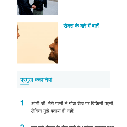
सेक्स के बारे में बातें
प्रमुख कहानियां
आंटी जी, मेरी पत्नी ने गोवा बीच पर बिकिनी पहनी,
लेकिन मुझे बताया ही नहीं!