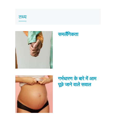
तथ्य
समलैंगिकता
गर्भधारण के बारे में आम
पूछे जाने वाले सवाल