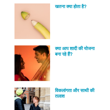
खतना क्या होता है?
क्या आप शादी की योजना
बना रहे हैं?
विकलांगता और साथी की
तलाश