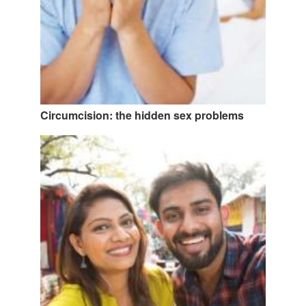
Circumcision: the hidden sex problems