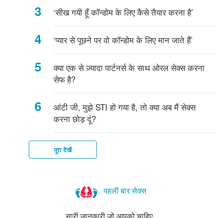
‘सीख गयी हूँ कॉन्डोम के लिए कैसे तैयार करना है’
‘प्यार से पूछने पर वो कॉन्डोम के लिए मान जाते हैं’
क्या एक से ज़्यादा पार्टनर्स के साथ ओरल सेक्स करना
सेफ है?
आंटी जी, मुझे STI हो गया है, तो क्या अब मैं सेक्स
करना छोड़ दूं?
पूरा देखें
पहली बार सेक्स
सारी जानकारी जो आपको चाहिए