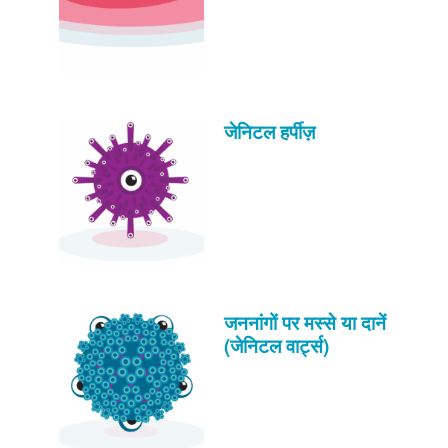
जेनिटल हर्पीज़
जननांगों पर मस्से या दानें
(जेनिटल वार्ट्स)