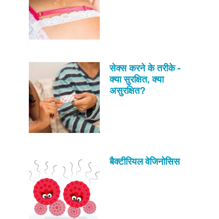
सेक्स करने के तरीके -
क्या सुरक्षित, क्या
असुरक्षित?
बैक्टीरियल वेजिनोसिस