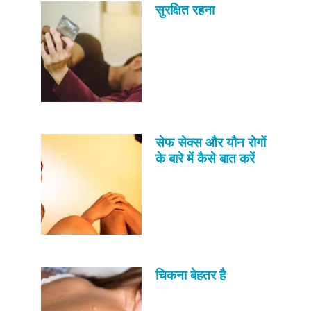
Just Poocho
सुरक्षित रहना
संपर्क करें
सेफ सेक्स और यौन रोगों
के बारे में कैसे बात करें
चिकना बेहतर है