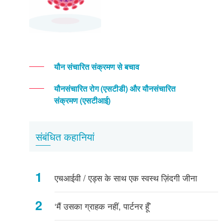
यौन संचारित संक्रमण से बचाव
यौनसंचारित रोग (एसटीडी) और यौनसंचारित
संक्रमण (एसटीआई)
संबंधित कहानियां
एचआईवी / एड्स के साथ एक स्वस्थ ज़िंदगी जीना
‘मैं उसका ग्राहक नहीं, पार्टनर हूँ’