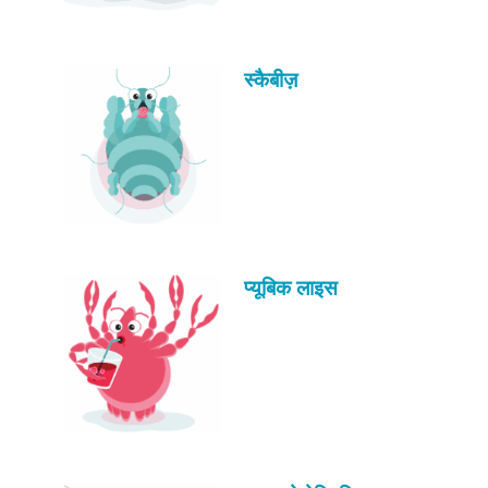
स्कैबीज़
प्यूबिक लाइस