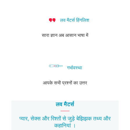
लव मैटर्स हिंगलिश
सारा ज्ञान अब आसान भाषा में
गर्भावस्था
आपके सभी प्रश्नों का उत्तर
लव मैटर्स
प्यार, सेक्स और रिश्तों से जुड़े बेझिझक
तथ्य
और
कहानियां
।