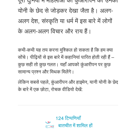
Just Poocho
योनी के छेद से जोड़कर देखा जैता है। अलग-
संपर्क करें
अलग देश, संस्कृति या धर्म में इस बारे में लोगों
के अलग-अलग विचार और राय हैं।
कभी-कभी यह तय करना मुश्किल हो सकता है कि हम क्या
सोंचे। पीढ़ियों से इस बारे में कहानियां पारित होती रही हैं –
कुछ सही तो कुछ गलत। यहाँ आपको कुंआरीपन पर कुछ
सामान्य प्रश्न और मिथक मिलेंगे।
लेकिन सबसे पहले, कुंआरीपन और हाइमेन, यानी योनी के छेद
के बारे में एक छोटा, रोचक वीडियो देखें:
124 टिप्पणियाँ
बातचीत में शामिल हों