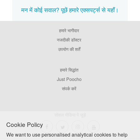
मन में कोई सवाल? पूछें हमारे एक्सपर्ट्स से
यहाँ।
हमारे भागीदार
Footer
Pages
नजदीकी डॉक्टर
उपयोग की शर्तें
Footer
हमारे सिद्धांत
Company
Just Poocho
संपर्क करें
सोशल मीडिया पे जुड़े
Cookie Policy
We want to use personalised analytical cookies to help