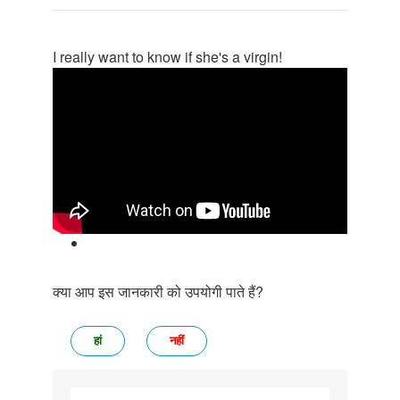
I really want to know if she's a virgin!
क्या आप इस जानकारी को उपयोगी पाते हैं?
हां
नहीं