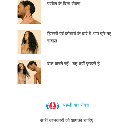
प्रवेश के बिना सेक्स
झिल्ली एवं कौमार्य के बारे में आम पूछे गए
सवाल
बात करते रहें - यह क्यों ज़रूरी है
पहली बार सेक्स
सारी जानकारी जो आपको चाहिए