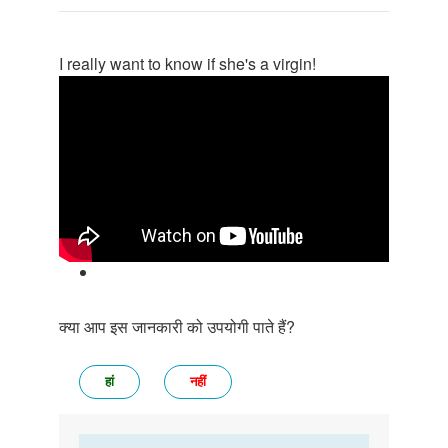
I really want to know if she's a virgin!
क्या आप इस जानकारी को उपयोगी पाते हैं?
हां
नहीं