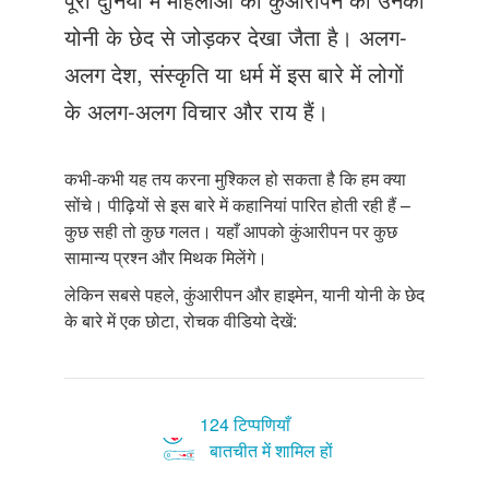
Just Poocho
योनी के छेद से जोड़कर देखा जैता है। अलग-
संपर्क करें
अलग देश, संस्कृति या धर्म में इस बारे में लोगों
के अलग-अलग विचार और राय हैं।
कभी-कभी यह तय करना मुश्किल हो सकता है कि हम क्या
सोंचे। पीढ़ियों से इस बारे में कहानियां पारित होती रही हैं –
कुछ सही तो कुछ गलत। यहाँ आपको कुंआरीपन पर कुछ
सामान्य प्रश्न और मिथक मिलेंगे।
लेकिन सबसे पहले, कुंआरीपन और हाइमेन, यानी योनी के छेद
के बारे में एक छोटा, रोचक वीडियो देखें:
124 टिप्पणियाँ
बातचीत में शामिल हों