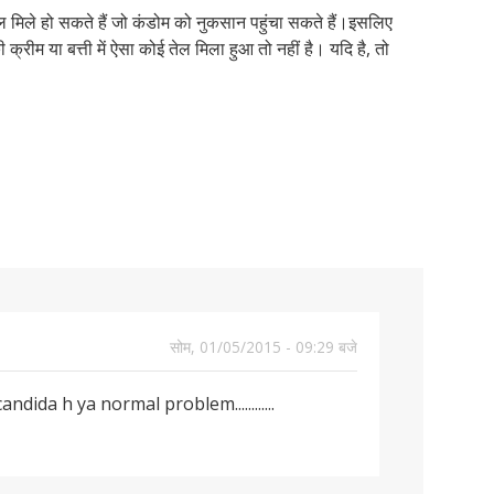
 तेल मिले हो सकते हैं जो कंडोम को नुकसान पहुंचा सकते हैं।इसलिए
 क्रीम या बत्ती में ऐसा कोई तेल मिला हुआ तो नहीं है। यदि है, तो
सोम, 01/05/2015 - 09:29 बजे
dida h ya normal problem............