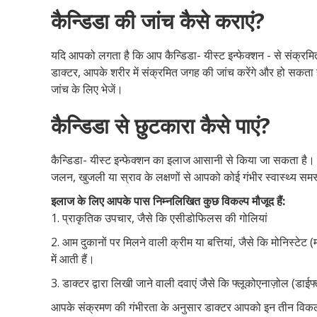
कैन्डिडा की जांच कैसे कराएं?
यदि आपको लगता है कि आप कैन्डिडा- यीस्ट इन्फेक्शन - से संक्रम
डाक्टर, आपके शरीर में संक्रमित जगह की जांच करेंगे और हो सकता ह
जांच के लिए भेजें।
कैन्डिडा से छुटकारा कैसे पाएं?
कैन्डिडा- यीस्ट इन्फेक्शन का इलाज आसानी से किया जा सकता है।
जलन, खुजली या स्राव के लक्षणों से आपको कोई गंभीर स्वास्थ्य समस
इलाज के लिए आपके पास निम्नलिखित कुछ विकल्प मौजूद हैं:
1. प्राकृतिक उपचार, जैसे कि एसीडोफिलस की गोलियां
2. आम दुकानों पर मिलने वाली क्रीम या बत्तियां, जैसे कि मोनिस्टे
में आती हैं।
3. डाक्टर द्वारा लिखी जाने वाली दवाएं जैसे कि फ्लूकोएनाज़ोल (डा
आपके संक्रमण की गंभीरता के अनुसार डाक्टर आपको इन तीन विकल्पो