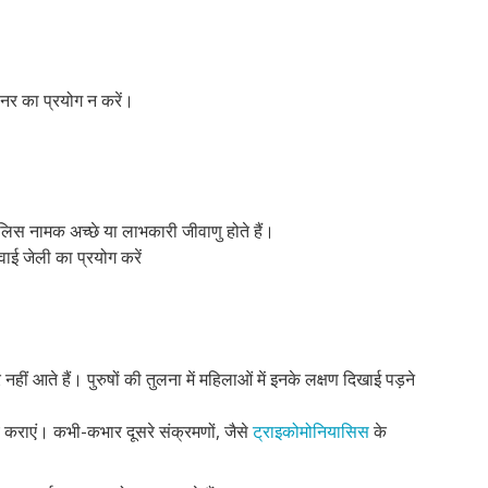
ेनर का प्रयोग न करें।
लिस नामक अच्छे या लाभकारी जीवाणु होते हैं।
वाई जेली का प्रयोग करें
हीं आते हैं। पुरुषों की तुलना में महिलाओं में इनके लक्षण दिखाई पड़ने
 कराएं। कभी-कभार दूसरे संक्रमणों, जैसे
ट्राइकोमोनियासिस
के