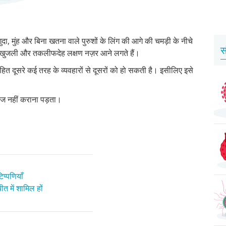
गुदा, मुंह और बिना खतना वाले पुरुशों के लिंग की आगे की चमड़ी के नीचे
स
 खुजली और तकलीफदेह लक्षण नज़र आने लगते हैं।
हित दूसरे कई तरह के व्यवहारों से दूसरों को हो सकती है। इसीलिए इसे
ज नहीं कराना पड़ता।
प्पणियाँ
त में शामिल हों