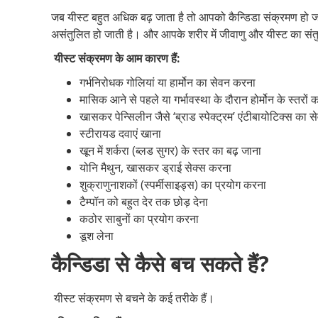
जब यीस्ट बहुत अधिक बढ़ जाता है तो आपको कैन्डिडा संक्रमण हो 
असंतुलित हो जाती है। और आपके शरीर में जीवाणु और यीस्ट का संत
यीस्ट संक्रमण के आम कारण हैं:
गर्भनिरोधक गोलियां या हार्मोन का सेवन करना
मासिक आने से पहले या गर्भावस्था के दौरान होर्मोन के स्तरों 
खासकर पेन्सिलीन जैसे ‘ब्राड स्पेक्ट्रम’ एंटीबायोटिक्स का 
स्टीरायड दवाएं खाना
खून में शर्करा (ब्लड सुगर) के स्तर का बढ़ जाना
योनि मैथुन, खासकर ड्राई सेक्स करना
शुक्राणुनाशकों (स्पर्मीसाइड्स) का प्रयोग करना
टैम्पॉन को बहुत देर तक छोड़ देना
कठोर साबुनों का प्रयोग करना
डूश लेना
कैन्डिडा से कैसे बच सकते हैं?
यीस्ट संक्रमण से बचने के कई तरीके हैं।