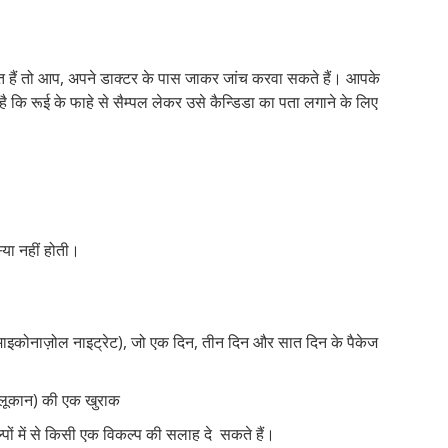
ित हैं तो आप, अपने डाक्टर के पास जाकर जांच करवा सकते हैं। आपके
ै कि रूई के फाहे से सैम्पल लेकर उसे कैन्डिडा का पता लगाने के लिए
्या नहीं होती।
ट (माइकोनाज़ोल नाइट्रेट), जो एक दिन, तीन दिन और सात दिन के पैकेज
ईफ्लूकान) की एक खुराक
ं में से किसी एक विकल्प की सलाह दे सकते हैं।