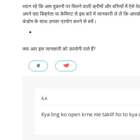
ध्यान रहे कि आम दुकानों पर मिलने वाली क्रीमों और बत्तियों में ऐसे
अपने दवा बिक्रेता या केमिस्ट से इस बारे में जानकारी ले लें कि आपकी
कंडोम के साथ उनका प्रयोग करने से बचें।
क्या आप इस जानकारी को उपयोगी पाते हैं?
हां
नहीं
A.K
पर्मालिंक
Kya ling ko open krne me taklif ho to kya can
Kya
ling
ko
open