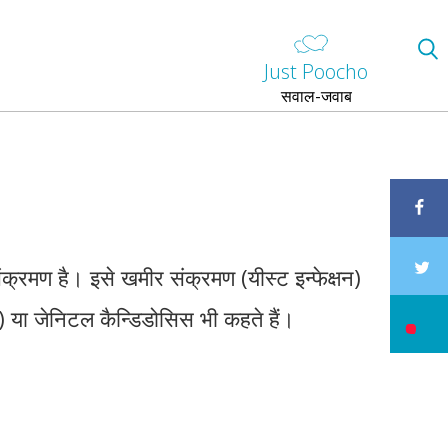
Just Poocho
सवाल-जवाब
संक्रमण है। इसे खमीर संक्रमण (यीस्ट इन्फेक्षन)
) या जेनिटल कैन्डिडोसिस भी कहते हैं।