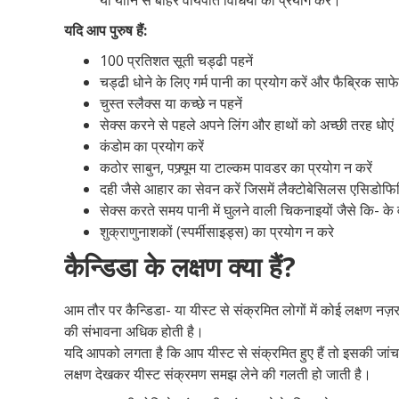
या योनि से बाहर वीर्यपात विधियों का प्रयोग करें।
यदि आप पुरुष हैं:
100 प्रतिशत सूती चड्ढी पहनें
चड्ढी धोने के लिए गर्म पानी का प्रयोग करें और फैब्रिक साफ
चुस्त स्लैक्स या कच्छे न पहनें
सेक्स करने से पहले अपने लिंग और हाथों को अच्छी तरह धोएं
कंडोम का प्रयोग करें
कठोर साबुन, पफ्र्यूम या टाल्कम पावडर का प्रयोग न करें
दही जैसे आहार का सेवन करें जिसमें लैक्टोबेसिलस एसिडोफि
सेक्स करते समय पानी में घुलने वाली चिकनाइयों जैसे कि- के 
शुक्राणुनाशकों (स्पर्मीसाइड्स) का प्रयोग न करे
कैन्डिडा के लक्षण क्या हैं?
आम तौर पर कैन्डिडा- या यीस्ट से संक्रमित लोगों में कोई लक्षण नज़र न
की संभावना अधिक होती है।
यदि आपको लगता है कि आप यीस्ट से संक्रमित हुए हैं तो इसकी जांच
लक्षण देखकर यीस्ट संक्रमण समझ लेने की गलती हो जाती है।