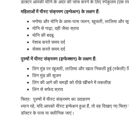
डाक्टर आपकी योनि के अंदर की जांच करने के लिए स्पेकुलम (एक तर
महिलाओं में यीस्ट संक्रमण (इन्फेक्षन) के लक्षण हैं:
भगोष्ठ और योनि के आस-पास जलन, खुजली, लालिमा और स
योनि से गाढ़ा, दही जैसा स्राव
योनि की बदबू
पेशाब करते समय दर्द
सेक्स करते समय दर्द
पुरुषों में यीस्ट संक्रमण (इन्फेक्शन) के लक्षण हैं:
लिंग मुंड पर खुजली, लालिमा और खाल निकली हुई (स्केली) 
लिंग मुंड की सूजन
लिंग की आगे की चमड़ी को पीछे खींचने में तकलीफ़
लिंग से सफेद स्राव
चित्रः पुरुषों में यीस्ट संक्रमण का उदाहरण
ध्यान रहे, यदि आपको यीस्ट इन्फेक्षन हुआ हैं, तो वह दिखाए गए चि
डॉक्टर के पास या क्लीनिक जाएं।