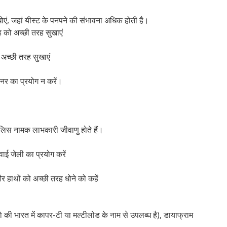
धोएं, जहां यीस्ट के पनपने की संभावना अधिक होती है।
 को अच्छी तरह सुखाएं
 अच्छी तरह सुखाएं
ेनर का प्रयोग न करें।
लिस नामक लाभकारी जीवाणु होते हैं।
वाई जेली का प्रयोग करें
 हाथों को अच्छी तरह धोने को कहें
जो की भारत में कापर-टी या मल्टीलोड के नाम से उपलब्ध है), डायाफ्राम