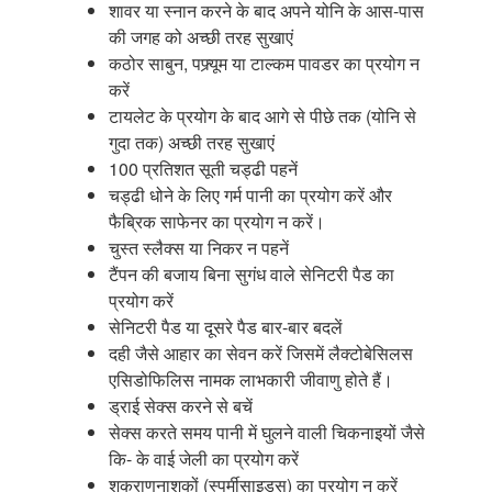
शावर या स्नान करने के बाद अपने योनि के आस-पास
की जगह को अच्छी तरह सुखाएं
कठोर साबुन, पफ्र्यूम या टाल्कम पावडर का प्रयोग न
करें
टायलेट के प्रयोग के बाद आगे से पीछे तक (योनि से
गुदा तक) अच्छी तरह सुखाएं
100 प्रतिशत सूती चड्ढी पहनें
चड्ढी धोने के लिए गर्म पानी का प्रयोग करें और
फैब्रिक साफेनर का प्रयोग न करें।
चुस्त स्लैक्स या निकर न पहनें
टैंपन की बजाय बिना सुगंध वाले सेनिटरी पैड का
प्रयोग करें
सेनिटरी पैड या दूसरे पैड बार-बार बदलें
दही जैसे आहार का सेवन करें जिसमें लैक्टोबेसिलस
एसिडोफिलिस नामक लाभकारी जीवाणु होते हैं।
ड्राई सेक्स करने से बचें
सेक्स करते समय पानी में घुलने वाली चिकनाइयों जैसे
कि- के वाई जेली का प्रयोग करें
शुक्राणुनाशकों (स्पर्मीसाइड्स) का प्रयोग न करें