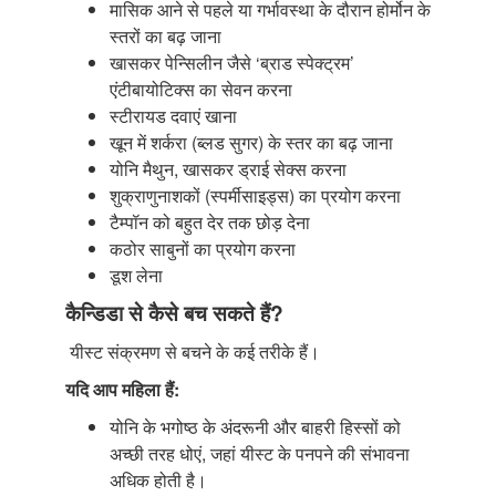
मासिक आने से पहले या गर्भावस्था के दौरान होर्मोन के
स्तरों का बढ़ जाना
खासकर पेन्सिलीन जैसे ‘ब्राड स्पेक्ट्रम’
एंटीबायोटिक्स का सेवन करना
स्टीरायड दवाएं खाना
खून में शर्करा (ब्लड सुगर) के स्तर का बढ़ जाना
योनि मैथुन, खासकर ड्राई सेक्स करना
शुक्राणुनाशकों (स्पर्मीसाइड्स) का प्रयोग करना
टैम्पॉन को बहुत देर तक छोड़ देना
कठोर साबुनों का प्रयोग करना
डूश लेना
कैन्डिडा से कैसे बच सकते हैं?
यीस्ट संक्रमण से बचने के कई तरीके हैं।
यदि आप महिला हैं:
योनि के भगोष्ठ के अंदरूनी और बाहरी हिस्सों को
अच्छी तरह धोएं, जहां यीस्ट के पनपने की संभावना
अधिक होती है।