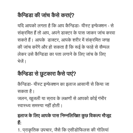
कैन्डिडा की जांच कैसे कराएं?
यदि आपको लगता है कि आप कैन्डिडा- यीस्ट इन्फेक्शन - से
संक्रमित हैं तो आप, अपने डाक्टर के पास जाकर जांच करवा
सकते हैं। आपके डाक्टर, आपके शरीर में संक्रमित जगह
की जांच करेंगे और हो सकता है कि रूई के फाहे से सैम्पल
लेकर उसे कैन्डिडा का पता लगाने के लिए जांच के लिए
भेजें।
कैन्डिडा से छुटकारा कैसे पाएं?
कैन्डिडा- यीस्ट इन्फेक्शन का इलाज आसानी से किया जा
सकता है।
जलन, खुजली या स्राव के लक्षणों से आपको कोई गंभीर
स्वास्थ्य समस्या नहीं होती।
इलाज के लिए आपके पास निम्नलिखित कुछ विकल्प मौजूद
हैं:
1. प्राकृतिक उपचार, जैसे कि एसीडोफिलस की गोलियां