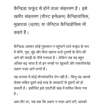
Just Poocho
कैन्डिडा फफूंद से होने वाला संक्रमण है। इसे
संपर्क करें
खमीर संक्रमण (यीस्ट इन्फेक्षन) कैन्डिायासिस,
मुखपाक (थ्रश) या जेनिटल कैन्डिडोसिस भी
कहते हैं।
कैन्डिडा अक्सर कोई नुकसान न पहुंचाने वाले फफूंद के रूप
में योनि, गुदा, मुंह और बिना खतना वाले पुरुशों के लिंग की
आगे की चमड़ी के नीचे पनपता है। लेकिन जब यह बहुत
अधिक बढ़ जाता है तो इन जगहों पर खुजली और तकलीफदेह
लक्षण नज़र आने लगते हैं।
यह वास्तव में कोई यौनसंचारित रोग नहीं है। किंतु यह आपसे
सेक्स सहित दूसरे कई तरह के व्यवहारों से दूसरों को हो
सकती है। इसीलिए इसे एसटीडी खंड में षामिल किया गया
है।
आम तौर पर, जब तक कि लक्षण न नज़र आने लगें, आपको