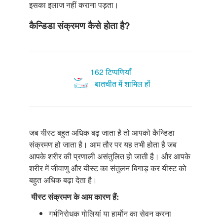
इसका इलाज नहीं कराना पड़ता।
कैन्डिडा संक्रमण कैसे होता है?
162 टिप्पणियाँ
बातचीत में शामिल हों
जब यीस्ट बहुत अधिक बढ़ जाता है तो आपको कैन्डिडा
संक्रमण हो जाता है। आम तौर पर यह तभी होता है जब
आपके शरीर की प्रणाली असंतुलित हो जाती है। और आपके
शरीर में जीवाणु और यीस्ट का संतुलन बिगाड़ कर यीस्ट को
बहुत अधिक बढ़ा देता है।
यीस्ट संक्रमण के आम कारण हैं:
गर्भनिरोधक गोलियां या हार्मोन का सेवन करना