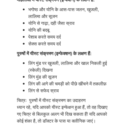
भगोष्ठ और योनि के आस-पास जलन, खुजली,
लालिमा और सूजन
योनि से गाढ़ा, दही जैसा स्राव
योनि की बदबू
पेशाब करते समय दर्द
सेक्स करते समय दर्द
पुरुषों में यीस्ट संक्रमण (इन्फेक्शन) के लक्षण हैं:
लिंग मुंड पर खुजली, लालिमा और खाल निकली हुई
(स्केली) दिखना
लिंग मुंड की सूजन
लिंग की आगे की चमड़ी को पीछे खींचने में तकलीफ़
लिंग से सफेद स्राव
चित्रः पुरुषों में यीस्ट संक्रमण का उदाहरण
ध्यान रहे, यदि आपको यीस्ट इन्फेक्षन हुआ हैं, तो वह दिखाए
गए चित्र से बिलकुल अलग भी दिख सकता हैं! यदि आपको
कोई शंका है, तो डॉक्टर के पास या क्लीनिक जाएं।