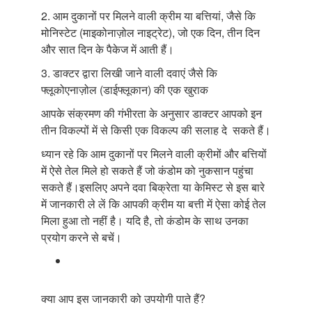
2. आम दुकानों पर मिलने वाली क्रीम या बत्तियां, जैसे कि
मोनिस्टेट (माइकोनाज़ोल नाइट्रेट), जो एक दिन, तीन दिन
और सात दिन के पैकेज में आती हैं।
3. डाक्टर द्वारा लिखी जाने वाली दवाएं जैसे कि
फ्लूकोएनाज़ोल (डाईफ्लूकान) की एक खुराक
आपके संक्रमण की गंभीरता के अनुसार डाक्टर आपको इन
तीन विकल्पों में से किसी एक विकल्प की सलाह दे सकते हैं।
ध्यान रहे कि आम दुकानों पर मिलने वाली क्रीमों और बत्तियों
में ऐसे तेल मिले हो सकते हैं जो कंडोम को नुकसान पहुंचा
सकते हैं।इसलिए अपने दवा बिक्रेता या केमिस्ट से इस बारे
में जानकारी ले लें कि आपकी क्रीम या बत्ती में ऐसा कोई तेल
मिला हुआ तो नहीं है। यदि है, तो कंडोम के साथ उनका
प्रयोग करने से बचें।
क्या आप इस जानकारी को उपयोगी पाते हैं?