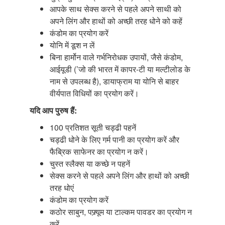
आपके साथ सेक्स करने से पहले अपने साथी को
अपने लिंग और हाथों को अच्छी तरह धोने को कहें
कंडोम का प्रयोग करें
योनि में डूश न लें
बिना हार्मोन वाले गर्भनिरोधक उपायों, जैसे कंडोम,
आईयूडी (’जो की भारत में कापर-टी या मल्टीलोड के
नाम से उपलब्ध है), डायाफ्राम या योनि से बाहर
वीर्यपात विधियों का प्रयोग करें।
यदि आप पुरुष हैं:
100 प्रतिशत सूती चड्ढी पहनें
चड्ढी धोने के लिए गर्म पानी का प्रयोग करें और
फैब्रिक साफेनर का प्रयोग न करें।
चुस्त स्लैक्स या कच्छे न पहनें
सेक्स करने से पहले अपने लिंग और हाथों को अच्छी
तरह धोएं
कंडोम का प्रयोग करें
कठोर साबुन, पफ्र्यूम या टाल्कम पावडर का प्रयोग न
करें