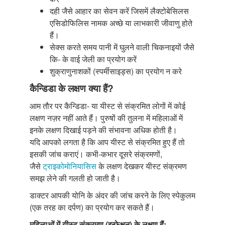
दही जैसे आहार का सेवन करें जिसमें लैक्टोबेसिलस
एसिडोफिलिस नामक अच्छे या लाभकारी जीवाणु होते
हैं।
सेक्स करते समय पानी में घुलने वाली चिकनाइयों जैसे
कि- के वाई जेली का प्रयोग करें
शुक्राणुनाशकों (स्पर्मीसाइड्स) का प्रयोग न करे
कैन्डिडा के लक्षण क्या हैं?
आम तौर पर कैन्डिडा- या यीस्ट से संक्रमित लोगों में कोई
लक्षण नज़र नहीं आते हैं। पुरुषों की तुलना में महिलाओं में
इनके लक्षण दिखाई पड़ने की संभावना अधिक होती है।
यदि आपको लगता है कि आप यीस्ट से संक्रमित हुए हैं तो
इसकी जांच कराएं। कभी-कभार दूसरे संक्रमणों,
जैसे
ट्राइकोमोनियासिस
के लक्षण देखकर यीस्ट संक्रमण
समझ लेने की गलती हो जाती है।
डाक्टर आपकी योनि के अंदर की जांच करने के लिए स्पेकुलम
(एक तरह का दर्पण) का प्रयोग कर सकते हैं।
महिलाओं में यीस्ट संक्रमण (इन्फेक्षन) के लक्षण हैं: