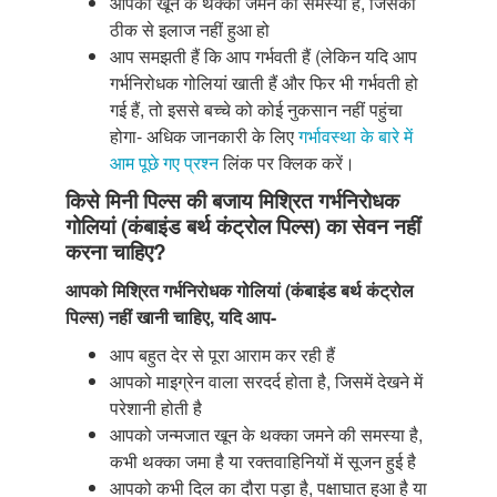
आपको खून के थक्का जमने की समस्या है, जिसका
ठीक से इलाज नहीं हुआ हो
आप समझती हैं कि आप गर्भवती हैं (लेकिन यदि आप
गर्भनिरोधक गोलियां खाती हैं और फिर भी गर्भवती हो
गई हैं, तो इससे बच्चे को कोई नुकसान नहीं पहुंचा
होगा- अधिक जानकारी के लिए
गर्भावस्था के बारे में
आम पूछे गए प्रश्न
लिंक पर क्लिक करें।
किसे मिनी पिल्स की बजाय मिश्रित गर्भनिरोधक
गोलियां (कंबाइंड बर्थ कंट्रोल पिल्स) का सेवन नहीं
करना चाहिए?
आपको मिश्रित गर्भनिरोधक गोलियां (कंबाइंड बर्थ कंट्रोल
पिल्स) नहीं खानी चाहिए, यदि आप-
आप बहुत देर से पूरा आराम कर रही हैं
आपको माइग्रेन वाला सरदर्द होता है, जिसमें देखने में
परेशानी होती है
आपको जन्मजात खून के थक्का जमने की समस्या है,
कभी थक्का जमा है या रक्तवाहिनियों में सूजन हुई है
आपको कभी दिल का दौरा पड़ा है, पक्षाघात हुआ है या