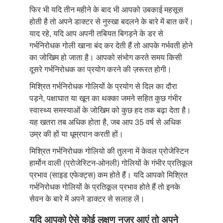
फिर भी यदि तीन महीने के बाद भी आपको उबकाई महसूस
होती है तो अपने डाक्टर से नुस्खा बदलने के बारे में बात करें।
याद रहे, यदि आप अपनी तबियत बिगड़ने के डर से
गर्भनिरोधक गोली खाना बंद कर देती हैं तो आपके गर्भवती होने
का जोखिम हो जाता है। आपको संभोग करते समय किसी
दूसरे गर्भनिरोधक का प्रयोग करने की ज़रूरत होगी।
मिश्रित गर्भनिरोधक गोलियों के प्रयोग से दिल का दौरा
पड़ने, पक्षाघात या खून का थक्का जमने सहित कुछ गंभीर
स्वास्थ्य समस्याओं के जोखिम को कुछ हद तक बढ़ा देता है।
यह खतरा तब अधिक होता है, जब आप 35 वर्ष से अधिक
उम्र की हों या धूम्रपान करती हों।
मिश्रित गर्भनिरोधक गोलियो की तुलना में केवल प्रोजेस्टिन
हार्मोन वाली (प्रोजेस्टिन-ओनली) गोलियों के गंभीर प्रतिकूल
प्रभाव (साइड एफेक्ट्स) कम होते हैं। यदि आपको मिश्रित
गर्भनिरोधक गोलियों के प्रतिकूल प्रभाव होते हैं तो इनके
सेवन के बारे में अपने डाक्टर से सलाह लें।
यदि आपको ऐसे कोई लक्षण नज़र आएं तो अपने