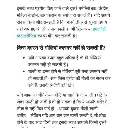
इसके साथ प्रयोग किए जाने वाले दूसरे गर्भनिरोधक, कंडोम,
महिला कंडोम, डायाफ्राम या स्पांज हो सकते हैं। यदि आपने
सेक्स किया और समझती हैं कि आपने ठीक से सुरक्षा उपाय
नहीं अपनाए थे, तो आपातकालीन गर्भनिरोधक या
इमरजेंसी
कंट्रासेप्टिव
का प्रयोग कर सकती हैं।
किस कारण से गोलियां कारगर नहीं हो सकती हैं?
यदि आपका वजन बहुत अधिक है तो भी गोलियां
कारगर नहीं हो सकती हैं।
उल्टी या दस्त होने से गोलियां पूरी तरह कारगर नहीं
हो सकती हैं - आप जिस ब्रांड की गोली का सेवन कर
रही हैं, उसके निर्देशों को पढ़ें।
यदि आपको गर्भनिरोधक गोलियां खाने के दो या तीन घंटे के
अंदर उल्टी हो जाती है तो हो सकता है कि ये आपके षरीर में
ठीक से नहीं मिल पाई हों। आपको दुबारा गोली खानी
चाहिए। लेकिन यदि आप बार-बार उल्टी करती हैं, तो ठीक
होने के बाद सात दिनों तक इसके साथ आपको किसी दूसरे