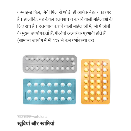
कम्बाइन्ड पिल, मिनी पिल से थोड़ी ही अधिक बेहतर कारगर
है। हालांकि, यह केवल स्तनपान न कराने वाली महिलाओं के
लिए सच है। स्तनपान कराने वाली महिलाओं में, जो पीओपी
के मुख्य उपयोगकर्ता हैं, पीओपी अत्यधिक प्रभावी होते हैं
(सामान्य उपयोग में भी 1% से कम गर्भावस्था दर)।
शटरस्टॉक/vertolena
खूबियां और खामियां