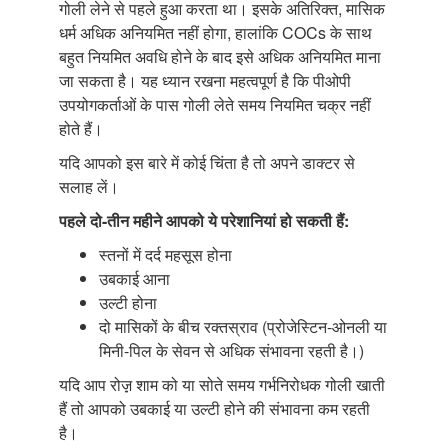
गोली लेने से पहले हुआ करता था। इसके अतिरिक्त, मासिक
धर्म अधिक अनियमित नहीं होगा, हालांकि COCs के साथ
बहुत नियमित अवधि होने के बाद इसे अधिक अनियमित माना
जा सकता है। यह ध्यान रखना महत्वपूर्ण है कि पीओपी
उपयोगकर्ताओं के पास गोली लेते समय नियमित चक्र नहीं
होते हैं।
यदि आपको इस बारे में कोई चिंता है तो अपने डाक्टर से
सलाह लें।
पहले दो-तीन महीने आपको ये परेशानियां
हो सकती हैं:
स्तनों में दर्द महसूस होना
उबकाई आना
उल्टी होना
दो मासिकों के बीच रक्तस्राव (प्रोजेस्टिन-ओनली या
मिनी-पिल के सेवन से अधिक संभावना रहती है।)
यदि आप रोज़़ शाम को या सोते समय गर्भनिरोधक गोली खाती
हैं तो आपको उबकाई या उल्टी होने की संभावना कम रहती
है।