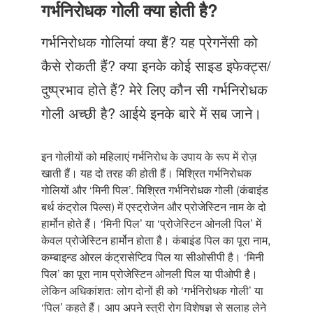
Just Poocho
गर्भनिरोधक गोली क्या होती है?
संपर्क करें
गर्भनिरोधक गोलियां क्या हैं? यह प्रेगनेंसी को
कैसे रोकती हैं? क्या इनके कोई साइड इफेक्ट्स/
दुष्प्रभाव होते हैं? मेरे लिए कौन सी गर्भनिरोधक
गोली अच्छी है? आईये इनके बारे में सब जाने।
इन गोलीयों को महिलाएं गर्भनिरोध के उपाय के रूप में रोज़
खाती हैं। यह दो तरह की होती हैं। मिश्रित गर्भनिरोधक
गोलियों और ‘मिनी पिल’. मिश्रित गर्भनिरोधक गोली (कंबाइंड
बर्थ कंट्रोल पिल्स) में एस्ट्रोजेन और प्रोजेस्टिन नाम के दो
हार्मोन होते हैं। ‘मिनी पिल’ या ‘प्रोजेस्टिन ओनली पिल’ में
केवल प्रोजेस्टिन हार्मोन होता है। कंबाइंड पिल का पूरा नाम,
कम्बाइन्ड ओरल कंट्रासेप्टिव पिल या सीओसीपी है। ‘मिनी
पिल’ का पूरा नाम प्रोजेस्टिन ओनली पिल या पीओपी है।
लेकिन अधिकांशतः लोग दोनों ही को ‘गर्भनिरोधक गोली’ या
‘पिल’ कहते हैं। आप अपने स्त्री रोग विशेषज्ञ से सलाह लेने