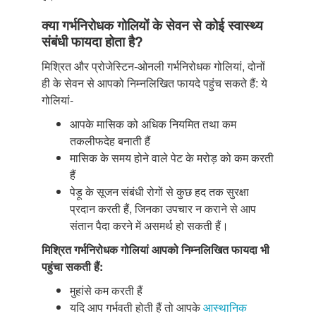
क्या गर्भनिरोधक गोलियों के सेवन से कोई स्वास्थ्य
संबंधी फायदा होता है?
मिश्रित और प्रोजेस्टिन-ओनली गर्भनिरोधक गोलियां, दोनों
ही के सेवन से आपको निम्नलिखित फायदे पहुंच सकते हैं: ये
गोलियां-
आपके मासिक को अधिक नियमित तथा कम
तकलीफदेह बनाती हैं
मासिक के समय होने वाले पेट के मरोड़ को कम करती
हैं
पेड़ू के सूजन संबंधी रोगों से कुछ हद तक सुरक्षा
प्रदान करती हैं, जिनका उपचार न कराने से आप
संतान पैदा करने में असमर्थ हो सकती हैं।
मिश्रित गर्भनिरोधक गोलियां आपको निम्नलिखित फायदा भी
पहुंचा सकती हैं:
मुहांसे कम करती हैं
यदि आप गर्भवती होती हैं तो आपके
आस्थानिक