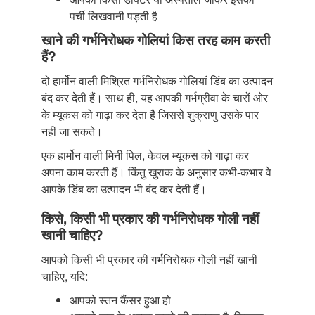
पर्ची लिखवानी पड़ती है
खाने की गर्भनिरोधक गोलियां किस तरह काम करती
हैं?
दो हार्मोन वाली मिश्रित गर्भनिरोधक गोलियां डिंब का उत्पादन
बंद कर देती हैं। साथ ही, यह आपकी गर्भग्रीवा के चारों ओर
के म्यूकस को गाढ़ा कर देता है जिससे शुक्राणु उसके पार
नहीं जा सकते।
एक हार्मोन वाली मिनी पिल, केवल म्यूकस को गाढ़ा कर
अपना काम करती हैं। किंतु खुराक के अनुसार कभी-कभार वे
आपके डिंब का उत्पादन भी बंद कर देती हैं।
किसे, किसी भी प्रकार की गर्भनिरोधक गोली नहीं
खानी चाहिए?
आपको किसी भी प्रकार की गर्भनिरोधक गोली नहीं खानी
चाहिए, यदि:
आपको स्तन कैंसर हुआ हो