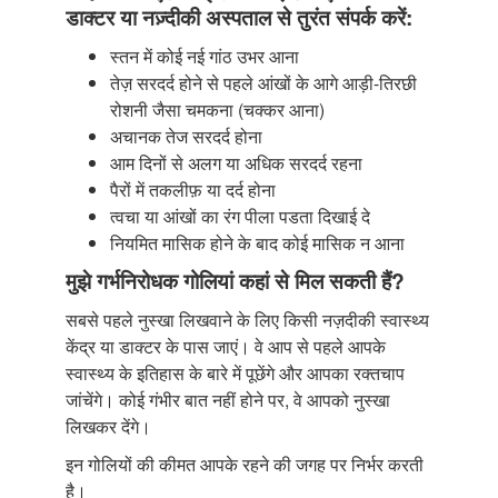
डाक्टर या नज़्दीकी अस्पताल से तुरंत संपर्क करें:
स्तन में कोई नई गांठ उभर आना
तेज़ सरदर्द होने से पहले आंखों के आगे आड़ी-तिरछी
रोशनी जैसा चमकना (चक्कर आना)
अचानक तेज सरदर्द होना
आम दिनों से अलग या अधिक सरदर्द रहना
पैरों में तकलीफ़ या दर्द होना
त्वचा या आंखों का रंग पीला पडता दिखाई दे
नियमित मासिक होने के बाद कोई मासिक न आना
मुझे गर्भनिरोधक गोलियां कहां से मिल सकती हैं?
सबसे पहले नुस्खा लिखवाने के लिए किसी नज़दीकी स्वास्थ्य
केंद्र या डाक्टर के पास जाएं। वे आप से पहले आपके
स्वास्थ्य के इतिहास के बारे में पूछेंगे और आपका रक्तचाप
जांचेंगे। कोई गंभीर बात नहीं होने पर, वे आपको नुस्खा
लिखकर देंगे।
इन गोलियों की कीमत आपके रहने की जगह पर निर्भर करती
है।