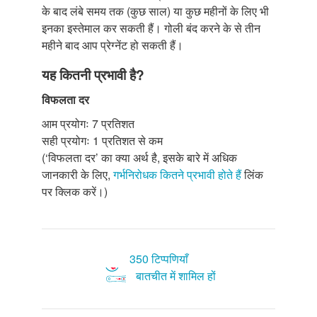
के बाद लंबे समय तक (कुछ साल) या कुछ महीनों के लिए भी
इनका इस्तेमाल कर सकती हैं। गोली बंद करने के से तीन
महीने बाद आप प्रेग्नेंट हो सकती हैं।
यह कितनी प्रभावी है?
विफलता दर
आम प्रयोगः 7 प्रतिशत
सही प्रयोगः 1 प्रतिशत से कम
(‘विफलता दर’ का क्या अर्थ है, इसके बारे में अधिक
जानकारी के लिए,
गर्भनिरोधक कितने प्रभावी होते हैं
लिंक
पर क्लिक करें।)
350 टिप्पणियाँ
बातचीत में शामिल हों