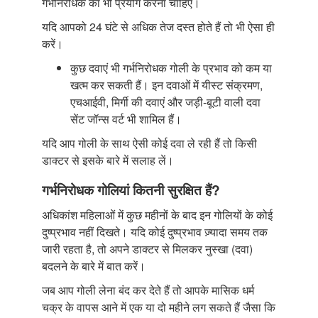
गर्भनिरोधक का भी प्रयोग करना चाहिए।
यदि आपको 24 घंटे से अधिक तेज दस्त होते हैं तो भी ऐसा ही
करें।
कुछ दवाएं भी गर्भनिरोधक गोली के प्रभाव को कम या
खत्म कर सकती हैं। इन दवाओं में यीस्ट संक्रमण,
एचआईवी, मिर्गी की दवाएं और जड़ी-बूटी वाली दवा
सेंट जॉन्स वर्ट भी शामिल हैं।
यदि आप गोली के साथ ऐसी कोई दवा ले रही हैं तो किसी
डाक्टर से इसके बारे में सलाह लें।
गर्भनिरोधक गोलियां कितनी सुरक्षित हैं?
अधिकांश महिलाओं में कुछ महीनों के बाद इन गोलियों के कोई
दुष्प्रभाव नहीं दिखते। यदि कोई दुष्प्रभाव ज़्यादा समय तक
जारी रहता है, तो अपने डाक्टर से मिलकर नुस्खा (दवा)
बदलने के बारे में बात करें।
जब आप गोली लेना बंद कर देते हैं तो आपके मासिक धर्म
चक्र के वापस आने में एक या दो महीने लग सकते हैं जैसा कि