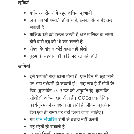
खूबियां
गर्भधारण रोकने में बहुत अधिक प्रभावी
आप जब भी गर्भवती होना चाहें, इसका सेवन बंद कर
सकती हैं
मासिक धर्म को हल्का करती है और मासिक के समय
होने वाले दर्द को भी कम करती है
सेक्स के दौरान कोई बाधा नहीं होती
पुरुष के सहयोग की कोई ज़रूरत नहीं होती
खामियां
इसे आपको रोज़ खाना होता है- एक दिन भी छूट जाने
पर आप गर्भवती हो सकती हैं। यह सच है पीओपी के
लिए (हालांकि +/- 3 घंटे की अनुमति है), हालांकि,
सीओसी अधिक क्षमाशील हैं। COCs एक दैनिक
कार्यक्रम की आवश्यकता होती है, लेकिन प्रत्येक
दिन एक ही समय पर नहीं लिया जाना चाहिए।
यह
यौन संचारित
रोगों से बचाव नहीं करती
यह मंहगी हो सकती है
आपको किसी डाक्टर या अस्पताल जाकर इसकी