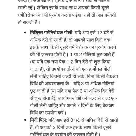
जल्दी हो सके खा लें। इसे बाद सामान्य तरीके से गोलियां
खाती रहें। लेकिन इसके साथ-साथ आपको किसी दूसरे
गर्भनिरोधक का भी प्रयोग करना पड़ेगा, नहीं तो आप गर्भवती
हो सकती हैं।
मिश्रित गर्भनिरोधक गोली
: यदि आप इसे 12 घंटे से
अधिक देरी से खाती हैं, तो आपको सात दिनों तक
इसके साथ किसी दूसरे गर्भनिरोधक का प्रयोग करने
की भी ज़रूरत होती है। 1 या 2 गोलियां छूट जाते हैं
(या यदि एक नया पैक 1-2 दिन देरी से शुरू किया
जाता है), तो उपयोगकर्ताओं को एक हार्मोनल गोली
लेनी चाहिए जितनी जल्दी हो सके, बिना किसी बैकअप
विधि की आवश्यकता के। यदि 3 या अधिक गोलियां
छूट जाती हैं (या यदि नया पैक 3 या अधिक दिन देरी
से शुरू होता है), उपयोगकर्ताओं को जल्द से जल्द एक
गोली लेनी चाहिए और अगले 7 दिनों के लिए बैकअप
विधि का उपयोग करें।
मिनी पिल
: यदि आप इसे 3 घंटे से अधिक देरी से खाती
हैं, तो आपको 2 दिनों तक इसके साथ किसी दूसरे
गर्भनिरोधक के प्रयोग की ज़रूरत होती है।