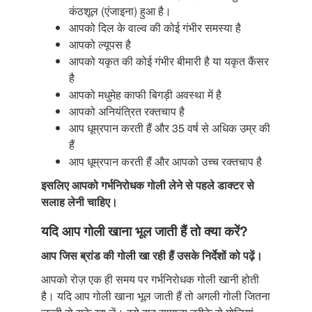
कंठशूल (एंजाइना) हुआ है।
आपको दिल के वाल्व की कोई गंभीर समस्या है
आपको ल्यूपस है
आपको यकृत की कोई गंभीर बीमारी है या यकृत कैंसर
है
आपको मधुमेह काफी बिगड़ी अवस्था में है
आपको अनियंत्रित रक्तचाप है
आप धूम्रपान करती हैं और 35 वर्ष से अधिक उम्र की
हैं
आप धूम्रपान करती हैं और आपको उच्च रक्तचाप है
इसलिए आपको गर्भनिरोधक गोली लेने से पहले डाक्टर से
सलाह लेनी चाहिए।
यदि आप गोली खाना भूल जाती हैं तो क्या करें?
आप जिस ब्रांड की गोली खा रही हैं उसके निर्देशों
को पढ़ें।
आपको रोज़ एक ही समय पर गर्भनिरोधक गोली खानी होती
है। यदि आप गोली खाना भूल जाती हैं तो अगली गोली जितना