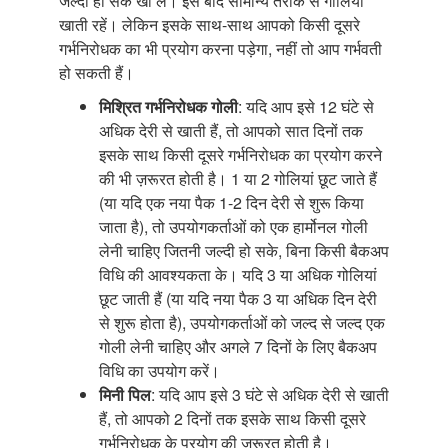
जल्दी हो सके खा लें। इसे बाद सामान्य तरीके से गोलियां
खाती रहें। लेकिन इसके साथ-साथ आपको किसी दूसरे
गर्भनिरोधक का भी प्रयोग करना पड़ेगा, नहीं तो आप गर्भवती
हो सकती हैं।
मिश्रित गर्भनिरोधक गोली
: यदि आप इसे 12 घंटे से
अधिक देरी से खाती हैं, तो आपको सात दिनों तक
इसके साथ किसी दूसरे गर्भनिरोधक का प्रयोग करने
की भी ज़रूरत होती है। 1 या 2 गोलियां छूट जाते हैं
(या यदि एक नया पैक 1-2 दिन देरी से शुरू किया
जाता है), तो उपयोगकर्ताओं को एक हार्मोनल गोली
लेनी चाहिए जितनी जल्दी हो सके, बिना किसी बैकअप
विधि की आवश्यकता के। यदि 3 या अधिक गोलियां
छूट जाती हैं (या यदि नया पैक 3 या अधिक दिन देरी
से शुरू होता है), उपयोगकर्ताओं को जल्द से जल्द एक
गोली लेनी चाहिए और अगले 7 दिनों के लिए बैकअप
विधि का उपयोग करें।
मिनी पिल
: यदि आप इसे 3 घंटे से अधिक देरी से खाती
हैं, तो आपको 2 दिनों तक इसके साथ किसी दूसरे
गर्भनिरोधक के प्रयोग की ज़रूरत होती है।