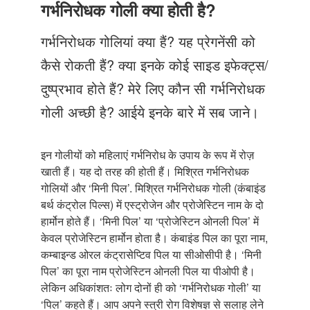
Just Poocho
गर्भनिरोधक गोली क्या होती है?
संपर्क करें
गर्भनिरोधक गोलियां क्या हैं? यह प्रेगनेंसी को
कैसे रोकती हैं? क्या इनके कोई साइड इफेक्ट्स/
दुष्प्रभाव होते हैं? मेरे लिए कौन सी गर्भनिरोधक
गोली अच्छी है? आईये इनके बारे में सब जाने।
इन गोलीयों को महिलाएं गर्भनिरोध के उपाय के रूप में रोज़
खाती हैं। यह दो तरह की होती हैं। मिश्रित गर्भनिरोधक
गोलियों और ‘मिनी पिल’. मिश्रित गर्भनिरोधक गोली (कंबाइंड
बर्थ कंट्रोल पिल्स) में एस्ट्रोजेन और प्रोजेस्टिन नाम के दो
हार्मोन होते हैं। ‘मिनी पिल’ या ‘प्रोजेस्टिन ओनली पिल’ में
केवल प्रोजेस्टिन हार्मोन होता है। कंबाइंड पिल का पूरा नाम,
कम्बाइन्ड ओरल कंट्रासेप्टिव पिल या सीओसीपी है। ‘मिनी
पिल’ का पूरा नाम प्रोजेस्टिन ओनली पिल या पीओपी है।
लेकिन अधिकांशतः लोग दोनों ही को ‘गर्भनिरोधक गोली’ या
‘पिल’ कहते हैं। आप अपने स्त्री रोग विशेषज्ञ से सलाह लेने