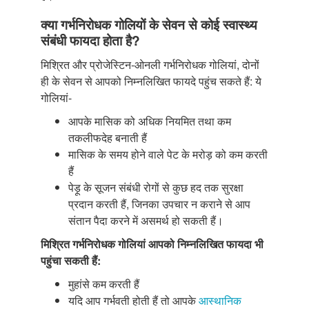
क्या गर्भनिरोधक गोलियों के सेवन से कोई स्वास्थ्य
संबंधी फायदा होता है?
मिश्रित और प्रोजेस्टिन-ओनली गर्भनिरोधक गोलियां, दोनों
ही के सेवन से आपको निम्नलिखित फायदे पहुंच सकते हैं: ये
गोलियां-
आपके मासिक को अधिक नियमित तथा कम
तकलीफदेह बनाती हैं
मासिक के समय होने वाले पेट के मरोड़ को कम करती
हैं
पेड़ू के सूजन संबंधी रोगों से कुछ हद तक सुरक्षा
प्रदान करती हैं, जिनका उपचार न कराने से आप
संतान पैदा करने में असमर्थ हो सकती हैं।
मिश्रित गर्भनिरोधक गोलियां आपको निम्नलिखित फायदा भी
पहुंचा सकती हैं:
मुहांसे कम करती हैं
यदि आप गर्भवती होती हैं तो आपके
आस्थानिक