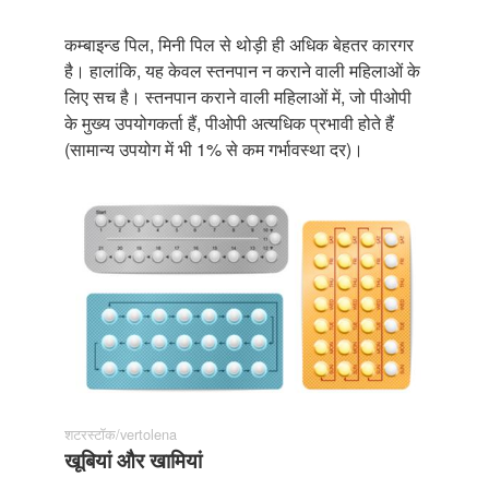
कम्बाइन्ड पिल, मिनी पिल से थोड़ी ही अधिक बेहतर कारगर
है। हालांकि, यह केवल स्तनपान न कराने वाली महिलाओं के
लिए सच है। स्तनपान कराने वाली महिलाओं में, जो पीओपी
के मुख्य उपयोगकर्ता हैं, पीओपी अत्यधिक प्रभावी होते हैं
(सामान्य उपयोग में भी 1% से कम गर्भावस्था दर)।
शटरस्टॉक/vertolena
खूबियां और खामियां