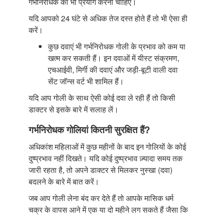
गर्भनिरोधक का भी प्रयोग करना चाहिए।
यदि आपको 24 घंटे से अधिक तेज दस्त होते हैं तो भी ऐसा ही
करें।
कुछ दवाएं भी गर्भनिरोधक गोली के प्रभाव को कम या
खत्म कर सकती हैं। इन दवाओं में यीस्ट संक्रमण,
एचआईवी, मिर्गी की दवाएं और जड़ी-बूटी वाली दवा
सेंट जॉन्स वर्ट भी शामिल हैं।
यदि आप गोली के साथ ऐसी कोई दवा ले रही हैं तो किसी
डाक्टर से इसके बारे में सलाह लें।
गर्भनिरोधक गोलियां कितनी सुरक्षित हैं?
अधिकांश महिलाओं में कुछ महीनों के बाद इन गोलियों के कोई
दुष्प्रभाव नहीं दिखते। यदि कोई दुष्प्रभाव ज़्यादा समय तक
जारी रहता है, तो अपने डाक्टर से मिलकर नुस्खा (दवा)
बदलने के बारे में बात करें।
जब आप गोली लेना बंद कर देते हैं तो आपके मासिक धर्म
चक्र के वापस आने में एक या दो महीने लग सकते हैं जैसा कि