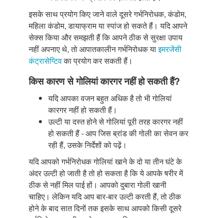
इसके साथ प्रयोग किए जाने वाले दूसरे गर्भनिरोधक, कंडोम,
महिला कंडोम, डायाफ्राम या स्पांज हो सकते हैं। यदि आपने
सेक्स किया और समझती हैं कि आपने ठीक से सुरक्षा उपाय
नहीं अपनाए थे, तो आपातकालीन गर्भनिरोधक या
इमरजेंसी
कंट्रासेप्टिव
का प्रयोग कर सकती हैं।
किस कारण से गोलियां कारगर नहीं हो सकती हैं?
यदि आपका वजन बहुत अधिक है तो भी गोलियां
कारगर नहीं हो सकती हैं।
उल्टी या दस्त होने से गोलियां पूरी तरह कारगर नहीं
हो सकती हैं - आप जिस ब्रांड की गोली का सेवन कर
रही हैं, उसके निर्देशों को पढ़ें।
यदि आपको गर्भनिरोधक गोलियां खाने के दो या तीन घंटे के
अंदर उल्टी हो जाती है तो हो सकता है कि ये आपके षरीर में
ठीक से नहीं मिल पाई हों। आपको दुबारा गोली खानी
चाहिए। लेकिन यदि आप बार-बार उल्टी करती हैं, तो ठीक
होने के बाद सात दिनों तक इसके साथ आपको किसी दूसरे