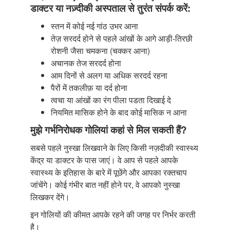
डाक्टर या नज़्दीकी अस्पताल से तुरंत संपर्क करें:
स्तन में कोई नई गांठ उभर आना
तेज़ सरदर्द होने से पहले आंखों के आगे आड़ी-तिरछी
रोशनी जैसा चमकना (चक्कर आना)
अचानक तेज सरदर्द होना
आम दिनों से अलग या अधिक सरदर्द रहना
पैरों में तकलीफ़ या दर्द होना
त्वचा या आंखों का रंग पीला पडता दिखाई दे
नियमित मासिक होने के बाद कोई मासिक न आना
मुझे गर्भनिरोधक गोलियां कहां से मिल सकती हैं?
सबसे पहले नुस्खा लिखवाने के लिए किसी नज़दीकी स्वास्थ्य
केंद्र या डाक्टर के पास जाएं। वे आप से पहले आपके
स्वास्थ्य के इतिहास के बारे में पूछेंगे और आपका रक्तचाप
जांचेंगे। कोई गंभीर बात नहीं होने पर, वे आपको नुस्खा
लिखकर देंगे।
इन गोलियों की कीमत आपके रहने की जगह पर निर्भर करती
है।