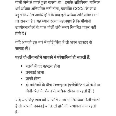
गोली लेने से पहले हुआ करता था। इसके अतिरिक्त, मासिक
धर्म अधिक अनियमित नहीं होगा, हालांकि COCs के साथ
बहुत नियमित अवधि होने के बाद इसे अधिक अनियमित माना
जा सकता है। यह ध्यान रखना महत्वपूर्ण है कि पीओपी
उपयोगकर्ताओं के पास गोली लेते समय नियमित चक्र नहीं
होते हैं।
यदि आपको इस बारे में कोई चिंता है तो अपने डाक्टर से
सलाह लें।
पहले दो-तीन महीने आपको ये परेशानियां
हो सकती हैं:
स्तनों में दर्द महसूस होना
उबकाई आना
उल्टी होना
दो मासिकों के बीच रक्तस्राव (प्रोजेस्टिन-ओनली या
मिनी-पिल के सेवन से अधिक संभावना रहती है।)
यदि आप रोज़़ शाम को या सोते समय गर्भनिरोधक गोली खाती
हैं तो आपको उबकाई या उल्टी होने की संभावना कम रहती
है।