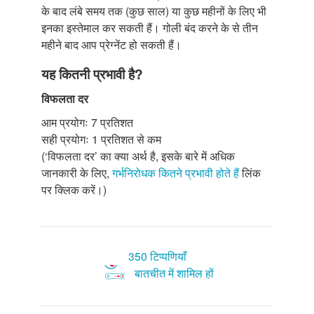
के बाद लंबे समय तक (कुछ साल) या कुछ महीनों के लिए भी
इनका इस्तेमाल कर सकती हैं। गोली बंद करने के से तीन
महीने बाद आप प्रेग्नेंट हो सकती हैं।
यह कितनी प्रभावी है?
विफलता दर
आम प्रयोगः 7 प्रतिशत
सही प्रयोगः 1 प्रतिशत से कम
(‘विफलता दर’ का क्या अर्थ है, इसके बारे में अधिक
जानकारी के लिए,
गर्भनिरोधक कितने प्रभावी होते हैं
लिंक
पर क्लिक करें।)
350 टिप्पणियाँ
बातचीत में शामिल हों