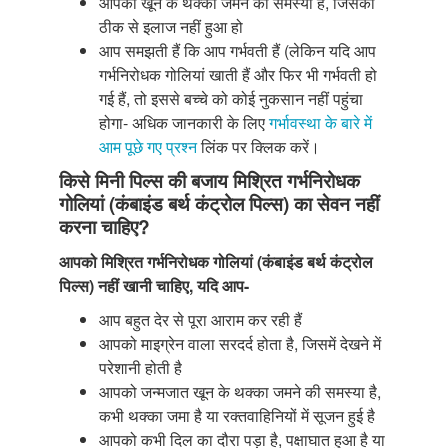
आपको खून के थक्का जमने की समस्या है, जिसका
ठीक से इलाज नहीं हुआ हो
आप समझती हैं कि आप गर्भवती हैं (लेकिन यदि आप
गर्भनिरोधक गोलियां खाती हैं और फिर भी गर्भवती हो
गई हैं, तो इससे बच्चे को कोई नुकसान नहीं पहुंचा
होगा- अधिक जानकारी के लिए
गर्भावस्था के बारे में
आम पूछे गए प्रश्न
लिंक पर क्लिक करें।
किसे मिनी पिल्स की बजाय मिश्रित गर्भनिरोधक
गोलियां (कंबाइंड बर्थ कंट्रोल पिल्स) का सेवन नहीं
करना चाहिए?
आपको मिश्रित गर्भनिरोधक गोलियां (कंबाइंड बर्थ कंट्रोल
पिल्स) नहीं खानी चाहिए, यदि आप-
आप बहुत देर से पूरा आराम कर रही हैं
आपको माइग्रेन वाला सरदर्द होता है, जिसमें देखने में
परेशानी होती है
आपको जन्मजात खून के थक्का जमने की समस्या है,
कभी थक्का जमा है या रक्तवाहिनियों में सूजन हुई है
आपको कभी दिल का दौरा पड़ा है, पक्षाघात हुआ है या