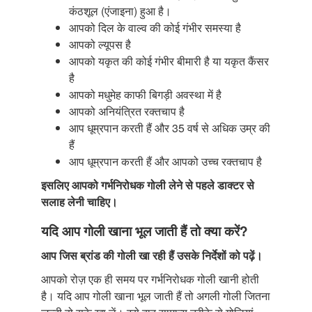
कंठशूल (एंजाइना) हुआ है।
आपको दिल के वाल्व की कोई गंभीर समस्या है
आपको ल्यूपस है
आपको यकृत की कोई गंभीर बीमारी है या यकृत कैंसर
है
आपको मधुमेह काफी बिगड़ी अवस्था में है
आपको अनियंत्रित रक्तचाप है
आप धूम्रपान करती हैं और 35 वर्ष से अधिक उम्र की
हैं
आप धूम्रपान करती हैं और आपको उच्च रक्तचाप है
इसलिए आपको गर्भनिरोधक गोली लेने से पहले डाक्टर से
सलाह लेनी चाहिए।
यदि आप गोली खाना भूल जाती हैं तो क्या करें?
आप जिस ब्रांड की गोली खा रही हैं उसके निर्देशों
को पढ़ें।
आपको रोज़ एक ही समय पर गर्भनिरोधक गोली खानी होती
है। यदि आप गोली खाना भूल जाती हैं तो अगली गोली जितना