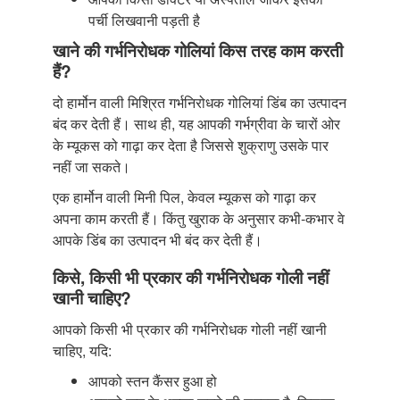
पर्ची लिखवानी पड़ती है
खाने की गर्भनिरोधक गोलियां किस तरह काम करती
हैं?
दो हार्मोन वाली मिश्रित गर्भनिरोधक गोलियां डिंब का उत्पादन
बंद कर देती हैं। साथ ही, यह आपकी गर्भग्रीवा के चारों ओर
के म्यूकस को गाढ़ा कर देता है जिससे शुक्राणु उसके पार
नहीं जा सकते।
एक हार्मोन वाली मिनी पिल, केवल म्यूकस को गाढ़ा कर
अपना काम करती हैं। किंतु खुराक के अनुसार कभी-कभार वे
आपके डिंब का उत्पादन भी बंद कर देती हैं।
किसे, किसी भी प्रकार की गर्भनिरोधक गोली नहीं
खानी चाहिए?
आपको किसी भी प्रकार की गर्भनिरोधक गोली नहीं खानी
चाहिए, यदि:
आपको स्तन कैंसर हुआ हो