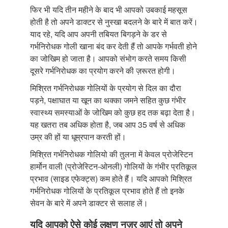
फिर भी यदि तीन महीने के बाद भी आपको उबकाई महसूस
होती है तो अपने डाक्टर से नुस्खा बदलने के बारे में बात करें।
याद रहे, यदि आप अपनी तबियत बिगड़ने के डर से
गर्भनिरोधक गोली खाना बंद कर देती हैं तो आपके गर्भवती होने
का जोखिम हो जाता है। आपको संभोग करते समय किसी
दूसरे गर्भनिरोधक का प्रयोग करने की ज़रूरत होगी।
मिश्रित गर्भनिरोधक गोलियों के प्रयोग से दिल का दौरा
पड़ने, पक्षाघात या खून का थक्का जमने सहित कुछ गंभीर
स्वास्थ्य समस्याओं के जोखिम को कुछ हद तक बढ़ा देता है।
यह खतरा तब अधिक होता है, जब आप 35 वर्ष से अधिक
उम्र की हों या धूम्रपान करती हों।
मिश्रित गर्भनिरोधक गोलियो की तुलना में केवल प्रोजेस्टिन
हार्मोन वाली (प्रोजेस्टिन-ओनली) गोलियों के गंभीर प्रतिकूल
प्रभाव (साइड एफेक्ट्स) कम होते हैं। यदि आपको मिश्रित
गर्भनिरोधक गोलियों के प्रतिकूल प्रभाव होते हैं तो इनके
सेवन के बारे में अपने डाक्टर से सलाह लें।
यदि आपको ऐसे कोई लक्षण नज़र आएं तो अपने