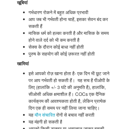
खूबियां
गर्भधारण रोकने में बहुत अधिक प्रभावी
आप जब भी गर्भवती होना चाहें, इसका सेवन बंद कर
सकती हैं
मासिक धर्म को हल्का करती है और मासिक के समय
होने वाले दर्द को भी कम करती है
सेक्स के दौरान कोई बाधा नहीं होती
पुरुष के सहयोग की कोई ज़रूरत नहीं होती
खामियां
इसे आपको रोज़ खाना होता है- एक दिन भी छूट जाने
पर आप गर्भवती हो सकती हैं। यह सच है पीओपी के
लिए (हालांकि +/- 3 घंटे की अनुमति है), हालांकि,
सीओसी अधिक क्षमाशील हैं। COCs एक दैनिक
कार्यक्रम की आवश्यकता होती है, लेकिन प्रत्येक
दिन एक ही समय पर नहीं लिया जाना चाहिए।
यह
यौन संचारित
रोगों से बचाव नहीं करती
यह मंहगी हो सकती है
आपको किसी डाक्टर या अस्पताल जाकर इसकी