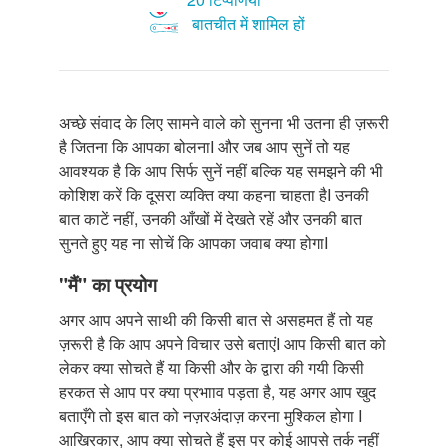
बातचीत में शामिल हों
अच्छे संवाद के लिए सामने वाले को सुनना भी उतना ही ज़रूरी
है जितना कि आपका बोलनाI और जब आप सुनें तो यह
आवश्यक है कि आप सिर्फ सुनें नहीं बल्कि यह समझने की भी
कोशिश करें कि दूसरा व्यक्ति क्या कहना चाहता हैI उनकी
बात काटें नहीं, उनकी आँखों में देखते रहें और उनकी बात
सुनते हुए यह ना सोचें कि आपका जवाब क्या होगाI
"मैं" का प्रयोग
अगर आप अपने साथी की किसी बात से असहमत हैं तो यह
ज़रूरी है कि आप अपने विचार उसे बताएंI आप किसी बात को
लेकर क्या सोचते हैं या किसी और के द्वारा की गयी किसी
हरकत से आप पर क्या प्रभााव पड़ता है, यह अगर आप खुद
बताएँगे तो इस बात को नज़रअंदाज़ करना मुश्किल होगा I
आखिरकार, आप क्या सोचते हैं इस पर कोई आपसे तर्क नहीं