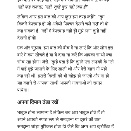
नहीं कह सकता, 'नहीं, तुम्हे बुरा नहीं लगा हैI'
लेकिन अगर इस बात को आप कुछ इस तरह कहेंगे, "तुम
कितने बेपरवाह हो जो अकेले पिक्चर देखने चले गएI' तो वो
कह सकता है, 'नहीं मैं बेपरवाह नहीं हूँI मुझे लगा तुम्हे नहीं
देखनी होगीI
एक और सुझाव: इस बात को बीच में ना लाएं कि और लोग इस
बारे में क्या सोचते हैं या ये दावा ना करें कि आपका साथी क्या
सोच रहा होगाI जैसे, 'तुम्हे पता है कि तुमने उस लड़की के गले
में बाहें मुझे जलाने के लिए डाली थी और मेरी बहन भी यही
कह रही थी! इससे किसी को भी खीझ हो जाएगी और ना ही
यह कहने से आपका साथी आपकी भावनाओं को समझ
पायेगा।
अपना दिमाग ठंडा रखें
भावुक होना सामान्य है लेकिन जब आप भावुक होते हैं तो
अपने आपको स्पष्ट रूप से समझाना या दूसरे की बात
समझना थोड़ा मुश्किल होता हैI जैसे कि अगर आप क्रोधित हैं