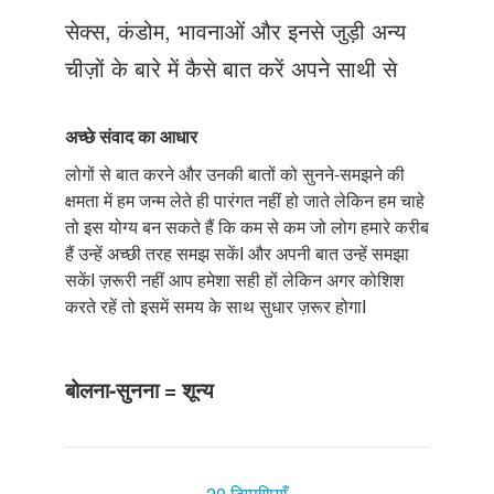
Just Poocho
सेक्स, कंडोम, भावनाओं और इनसे जुड़ी अन्य
संपर्क करें
चीज़ों के बारे में कैसे बात करें अपने साथी से
अच्छे संवाद का आधार
लोगों से बात करने और उनकी बातों को सुनने-समझने की
क्षमता में हम जन्म लेते ही पारंगत नहीं हो जाते लेकिन हम चाहे
तो इस योग्य बन सकते हैं कि कम से कम जो लोग हमारे करीब
हैं उन्हें अच्छी तरह समझ सकेंI और अपनी बात उन्हें समझा
सकेंI ज़रूरी नहीं आप हमेशा सही हों लेकिन अगर कोशिश
करते रहें तो इसमें समय के साथ सुधार ज़रूर होगाI
बोलना-सुनना = शून्य
20 टिप्पणियाँ