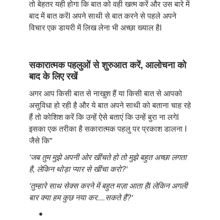
तो बेहतर यही होगा कि बात को वही खत्म करें और उस बारे में
बाद में बात करेंI अपने साथी से बात करने से पहले अपने
विचार एक डायरी में लिख लेना भी अच्छा ख्याल हैI
सकारात्मक पहलुओं से शुरुआत करें, आलोचना को
बाद के लिए रखें
अगर आप किसी बात से नाखुश हैं या किसी बात से आपको
असुविधा हो रही है और ये बात अपने साथी को बताना चाह रहे
हैं तो कोशिश करें कि उन्हें ऐसे बताएं कि उन्हें बुरा ना लगेI
इसका एक तरीका है सकारात्मक पहलु पर प्रकाश डालना I
जैसे कि"
'जब तुम मुझे अपनी ओर खींचते हो तो मुझे बहुत अच्छा लगता
है, लेकिन थोड़ा प्यार से खींचा करो?'
'तुम्हारे साथ सेक्स करने में बहुत मज़ा आता हैI लेकिन अगली
बार क्या हम कुछ नया कर....सकते हैं?'