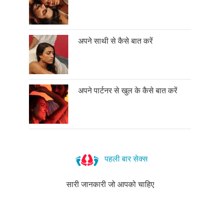
अपने साथी से कैसे बात करें
अपने पार्टनर से खुल के कैसे बात करें
पहली बार सेक्स
सारी जानकारी जो आपको चाहिए