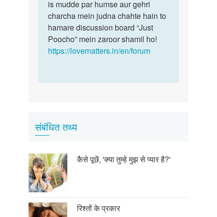
is mudde par humse aur gehri
charcha mein judna chahte hain to
hamare discussion board “Just
Poocho” mein zaroor shamil ho!
https://lovematters.in/en/forum
संबंधित तथ्य
कैसे पूछें, 'क्या तुम्हे मुझ से प्यार है?'
रिश्तों के प्रकार