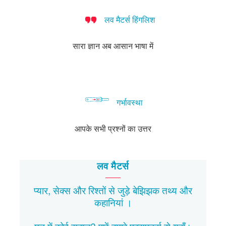
लव मैटर्स हिंगलिश
सारा ज्ञान अब आसान भाषा में
गर्भावस्था
आपके सभी प्रश्नों का उत्तर
लव मैटर्स
प्यार, सेक्स और रिश्तों से जुड़े बेझिझक
तथ्य
और
कहानियां
।