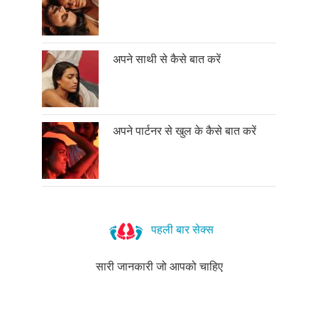
अपने साथी से कैसे बात करें
अपने पार्टनर से खुल के कैसे बात करें
पहली बार सेक्स
सारी जानकारी जो आपको चाहिए