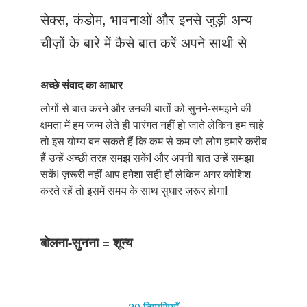
Just Poocho
सेक्स, कंडोम, भावनाओं और इनसे जुड़ी अन्य
संपर्क करें
चीज़ों के बारे में कैसे बात करें अपने साथी से
अच्छे संवाद का आधार
लोगों से बात करने और उनकी बातों को सुनने-समझने की
क्षमता में हम जन्म लेते ही पारंगत नहीं हो जाते लेकिन हम चाहे
तो इस योग्य बन सकते हैं कि कम से कम जो लोग हमारे करीब
हैं उन्हें अच्छी तरह समझ सकेंI और अपनी बात उन्हें समझा
सकेंI ज़रूरी नहीं आप हमेशा सही हों लेकिन अगर कोशिश
करते रहें तो इसमें समय के साथ सुधार ज़रूर होगाI
बोलना-सुनना = शून्य
20 टिप्पणियाँ