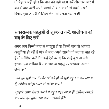
तो बेहतर यही होगा कि बात को वही खत्म करें और उस बारे में
बाद में बात करेंI अपने साथी से बात करने से पहले अपने
विचार एक डायरी में लिख लेना भी अच्छा ख्याल हैI
सकारात्मक पहलुओं से शुरुआत करें, आलोचना को
बाद के लिए रखें
अगर आप किसी बात से नाखुश हैं या किसी बात से आपको
असुविधा हो रही है और ये बात अपने साथी को बताना चाह रहे
हैं तो कोशिश करें कि उन्हें ऐसे बताएं कि उन्हें बुरा ना लगेI
इसका एक तरीका है सकारात्मक पहलु पर प्रकाश डालना I
जैसे कि"
'जब तुम मुझे अपनी ओर खींचते हो तो मुझे बहुत अच्छा लगता
है, लेकिन थोड़ा प्यार से खींचा करो?'
'तुम्हारे साथ सेक्स करने में बहुत मज़ा आता हैI लेकिन अगली
बार क्या हम कुछ नया कर....सकते हैं?'