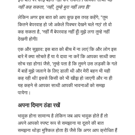
नहीं कह सकता, 'नहीं, तुम्हे बुरा नहीं लगा हैI'
लेकिन अगर इस बात को आप कुछ इस तरह कहेंगे, "तुम
कितने बेपरवाह हो जो अकेले पिक्चर देखने चले गएI' तो वो
कह सकता है, 'नहीं मैं बेपरवाह नहीं हूँI मुझे लगा तुम्हे नहीं
देखनी होगीI
एक और सुझाव: इस बात को बीच में ना लाएं कि और लोग इस
बारे में क्या सोचते हैं या ये दावा ना करें कि आपका साथी क्या
सोच रहा होगाI जैसे, 'तुम्हे पता है कि तुमने उस लड़की के गले
में बाहें मुझे जलाने के लिए डाली थी और मेरी बहन भी यही
कह रही थी! इससे किसी को भी खीझ हो जाएगी और ना ही
यह कहने से आपका साथी आपकी भावनाओं को समझ
पायेगा।
अपना दिमाग ठंडा रखें
भावुक होना सामान्य है लेकिन जब आप भावुक होते हैं तो
अपने आपको स्पष्ट रूप से समझाना या दूसरे की बात
समझना थोड़ा मुश्किल होता हैI जैसे कि अगर आप क्रोधित हैं