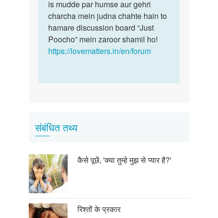
is mudde par humse aur gehri
charcha mein judna chahte hain to
hamare discussion board “Just
Poocho” mein zaroor shamil ho!
https://lovematters.in/en/forum
संबंधित तथ्य
कैसे पूछें, 'क्या तुम्हे मुझ से प्यार है?'
रिश्तों के प्रकार