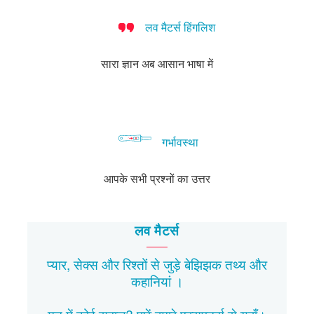
लव मैटर्स हिंगलिश
सारा ज्ञान अब आसान भाषा में
गर्भावस्था
आपके सभी प्रश्नों का उत्तर
लव मैटर्स
प्यार, सेक्स और रिश्तों से जुड़े बेझिझक
तथ्य
और
कहानियां
।