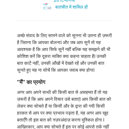
बातचीत में शामिल हों
अच्छे संवाद के लिए सामने वाले को सुनना भी उतना ही ज़रूरी
है जितना कि आपका बोलनाI और जब आप सुनें तो यह
आवश्यक है कि आप सिर्फ सुनें नहीं बल्कि यह समझने की भी
कोशिश करें कि दूसरा व्यक्ति क्या कहना चाहता हैI उनकी
बात काटें नहीं, उनकी आँखों में देखते रहें और उनकी बात
सुनते हुए यह ना सोचें कि आपका जवाब क्या होगाI
"मैं" का प्रयोग
अगर आप अपने साथी की किसी बात से असहमत हैं तो यह
ज़रूरी है कि आप अपने विचार उसे बताएंI आप किसी बात को
लेकर क्या सोचते हैं या किसी और के द्वारा की गयी किसी
हरकत से आप पर क्या प्रभााव पड़ता है, यह अगर आप खुद
बताएँगे तो इस बात को नज़रअंदाज़ करना मुश्किल होगा I
आखिरकार, आप क्या सोचते हैं इस पर कोई आपसे तर्क नहीं