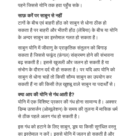
पहने जिससे योनि तक हवा पहुँच सके।
साफ़ करें पर साबुन से नहीं
टागों के बीच एवं बाहरी होंठ को साबुन से धोना ठीक हो
सकता है पर बाहरी और भीतरी होंठ (लेबिया) के बीच या योनि
के अन्दर साबुन का इस्तेमाल गलत हो सकता है।
साबुन योनि में जीवाणु के प्राकृतिक संतुलन को बिगाड़
सकता है जिससे फफूंद (फ़ंगल) संक्रमण होने की संभावना
बढ़ सकती है। इससे खुजली और जलन हो सकती है या
संभोग के दौरान दर्द भी हो सकता है। पर यदि आप योनि को
साबुन से धोना चाहें तो किसी सौम्य साबुन का उपयोग कर
सकती हैं ना की किसी तेज़ खुशबू वाले साबुन या पदार्थों से।
क्या आप की योनि से गंध आती है?
योनि में एक विशिष्ट प्रकार की गंध होना सामान्य है। अक्सर
डिम्ब उत्सर्जन (ओव्यूलेशन) के समय की तुलना में मासिक धर्म
से ठीक पहले अलग गंध हो सकती है।
इस गंध को हटाने के लिए साबुन, डूष या किसी सुगंधित वस्तु
का इस्तेमाल न करें। इससे योनि में जलन हो सकती है और