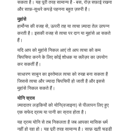
सकता है। यह पूरी तरह सामान्य है - बस, रोज़ सफ़ाई रखना
और साफ़-सुथरे कपड़े पहनना बहुत ज़रुरी है।
मुहांसे
हार्मोन्स की वजह से, ऊपरी तह या त्वचा ज़्यादा तेल उत्पन्न
करती है। इसकी वजह से त्वचा पर दाग या मुहांसे आ सकते
हैं।
यदि आप को मुहांसे निकल आएं तो आप त्वचा को कम
चिपचिपा करने के लिए कोई शोधक या क्लेंज़र का उपयोग
कर सकतीं हैं।
साधारण साबुन का इस्तेमाल त्वचा को रुखा बना सकता है
जिससे त्वचा और ज्यादा चिपचिपी हो जाती है और इससे
मुहांसे निकल सकते हैं।
योनि स्राव
ज़्यादातर लड़कियों को योनि(वजाइना) से पीलापन लिए हुए
एक सफेद द्रव्य या पानी का स्राव होता है।
यह द्रव्य योनि से तब निकलता है जब आपका मासिक धर्म
नहीं हो रहा हो। यह पूरी तरह सामान्य है। साफ़ सूती चड्डी