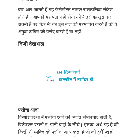
क्या आप जानते हैं यह फेरोमोन्स नामक रासायनिक संकेत
होते हैं। आपको यह पता नहीं होता की वे इसे महसूस कर
सकते हैं पर फिर भी यह इस बात को प्रभावित करते हैं की वे
अमुक व्यक्ति को पसंद करते हैं या नहीं।
निज़ी देखभाल
64 टिप्पणियाँ
बातचीत में शामिल हों
पसीना आना
किशोरावस्था में पसीना आने की ज्यादा संभावनाएं होती हैं,
विशेषकर बगलों में, यानी बाहों के नीचे। इसका अर्थ यह है की
किसी भी व्यक्ति को पसीना आ सकता है जो की दुर्गंधित हो