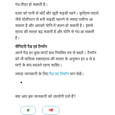
गंध तीव्र हो सकती है।
वल्वा को पानी से धोएँ और सूती चड्डी पहने। कृत्रिम पदार्थ
जैसे पॉलीस्टर से बनी चड्डी पहनने से ज़्यादा पसीना आ
सकता है और आपको योनि में जलन हो सकती है। इससे
स्राव की मात्रा बढ़ सकती है और योनि से गंध आ सकती
है।
सैनिटरी पैड एवं टैम्पॉन
अपने पैड हर कुछ घण्टों बाद नियमित रुप से बदलें। टैम्पॉन
को भी मासिक रक्तस्राव की मात्रा के अनुसार हर 4 से 8
घण्टे के बाद बदलते रहना चाहिए।
ज़्यादा जानकारी के लिए
पैड एवं टैम्पॉन
भाग देखें।
क्या आप इस जानकारी को उपयोगी पाते हैं?
हां
नहीं