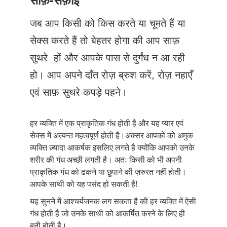
Just Poocho
जब आप किसी को किस करते या चूमते हैं या
संपर्क करें
सेक्स करते हैं तो बेहतर होगा की आप साफ़
सुथरे हों और आपके पास से दुर्गंध न आ रही
हो। आप अपने दाँत रोज़ ब्रुश करें, रोज़ नहाएँ
एवं साफ़ सुथरे कपड़े पहने।
हर व्यक्ति में एक प्राकृतिक गंध होती है और यह प्यार एवं
सेक्स में अत्यन्त महत्वपूर्ण होती है।अक्सर आपको को अमुक
व्यक्ति ज़्यादा आकर्षक इसलिए लगते है क्योंकि आपको उनके
शरीर की गंध अच्छी लगती है। अतः किसी को भी अपनी
प्राकृतिक गंध को ढकने या छुपाने की ज़रुरत नहीं होती।
आपके साथी को यह पसंद हो सकती है!
यह सुनने में आश्चर्यजनक लग सकता है की हर व्यक्ति में ऐसी
गंध होती है जो उनके साथी को आकर्षित करने के लिए ही
बनी होती है।