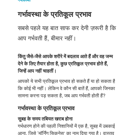
Just Poocho
गर्भावस्था के प्रतिकूल प्रभाव
संपर्क करें
सबसे पहले यह बात साफ कर देनी ज़रूरी है कि
आप गर्भवती हैं, बीमार नहीं।
किंतु जैसे-जैसे आपके शरीरे में बदलाव आते हैं और वह जन्म
देने के लिए तैयार होता है, कुछ प्रतिकूल प्रभाव होते हैं,
जिन्हें आप नहीं चाहतीं।
आपको ये सभी प्रतिकूल प्रभाव हो सकते हैं या हो सकता है
कि कोई भी नहीं। लेकिन वे कौन सी बातें हैं, आपको जिनका
सामना करना पड़ सकता है, जब आप गर्भवती होती हैं?
गर्भावस्था के प्रतिकूल प्रभाव
सुबह के समय तबियत खराब होना
गर्भधारण होने की पहली निशानियों में एक है, सुबह में उबकाई
आना, जिसे ’माॅर्निंग सिकनेस‘ का नाम दिया गया है। वास्तव