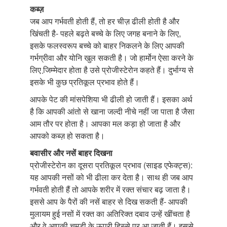
कब्ज़
जब आप गर्भवती होती हैं, तो हर चीज़ ढीली होती है और
खिंचती है- पहले बढ़ते बच्चे के लिए जगह बनाने के लिए,
इसके फलस्वरूप बच्चे को बाहर निकलने के लिए आपकी
गर्भग्रीवा और योनि खुल सकती है। जो हार्मोन ऐसा करने के
लिए जि़म्मेदार होता है उसे प्रोजीस्टेरोन कहते हैं। दुर्भाग्य से
इसके भी कुछ प्रतिकूल प्रभाव होते हैं।
आपके पेट की मांसपेशिया भी ढीली हो जाती हैं। इसका अर्थ
है कि आपकी आंतो से खाना जल्दी नीचे नहीं जा पाता है जैसा
आम तौर पर होता है। आपका मल कड़ा हो जाता है और
आपको कब्ज़ हो सकता है।
बवासीर और नसें बाहर दिखना
प्रोजीस्टेरोन का दूसरा प्रतिकूल प्रभाव (साइड एफेक्ट्स):
यह आपकी नसों को भी ढीला कर देता है। साथ ही जब आप
गर्भवती होती हैं तो आपके शरीर में रक्त संचार बढ़ जाता है।
इससे आप के पैरों की नसें बाहर से दिख सकती हैं- आपकी
मुलायम हुई नसों में रक्त का अतिरिक्त दबाव उन्हें खींचता है
और वे आपकी चमड़ी के ऊपरी हिस्से पर आ जाती हैं। इससे