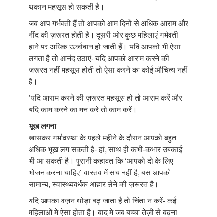
थकान महसूस हो सकती है।
जब आप गर्भवती हैं तो आपको आम दिनों से अधिक आराम और
नींद की ज़रूरत होती है। दूसरी ओर कुछ महिलाएं गर्भवती
हाने पर अधिक ऊर्जावान हो जाती हैं। यदि आपको भी ऐसा
लगता है तो आनंद उठाएं- यदि आपको आराम करने की
ज़रूरत नहीं महसूस होती तो ऐसा करने का कोई औचित्य नहीं
है।
’यदि आराम करने की ज़रूरत महसूस हो तो आराम करें और
यदि काम करने का मन करे तो काम करें।
भूख लगना
खासकर गर्भावस्था के पहले महीने के दौरान आपको बहुत
अधिक भूख लग सकती है- हां, साथ ही कभी-कभार उबकाई
भी आ सकती है। पुरानी कहावत कि ‘आपको दो के लिए
भोजन करना चाहिए’ वास्तव में सच नहीं है, बस आपको
सामान्य, स्वास्थ्यवर्धक आहार लेने की ज़रूरत है।
यदि आपका वज़न थोड़ा बढ़ जाता है तो चिंता न करें- कई
महिलाओं मे ऐसा होता है। बाद मे जब बच्चा तेज़ी से बढ़ना