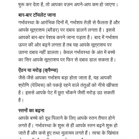
षुरू कर देता है, तो आपका वज़न अपने-आप कम हो जाएगा।
बार-बार टॉ
यलेट जाना
गर्भावस्था के आरंभिक दिनों में, गर्भाशय तेज़ी से फैलता है और
आपके मूत्राशय (ब्लैडर) पर दबाव डालने लगता है। इससे
आपको बार-बार पेशाब करने जाना पड़ता है। बाद में गर्भाशय
ऊपर की ओर बढ़ने लगता है तब यह आपके मूत्राशय पर
उतना दबाव नहीं डालता। केवल गर्भावस्था के अंत में बच्चे
का सिर आपके मूत्राशय पर फिर से दबाव डाल सकता है।
ऐंठन या मरोड़ (क्रैम्प्स)
जैसे-जैसे आपका गर्भाशय बड़ा होता जाता है, यह आपकी
श्रोणि (पेल्विस) को पकड़े रहने वाले तंतुओं को नीचे खींचता
है। इससे आपके पेट में छुरा भोंकने जैसी मरोड़ उठ सकती
है।
स्तनों का बढ़ना
आपके बच्चे को दूध पिलाने के लिए आपके स्तन तैयार होने
लगते हैं। गर्भावस्था के शुरू से ही आपके स्तन बढ़ने शुरू हो
जाते हैं और कसे हुए तथा मुलायम लगते हैं। त्वचा के खिंचाव