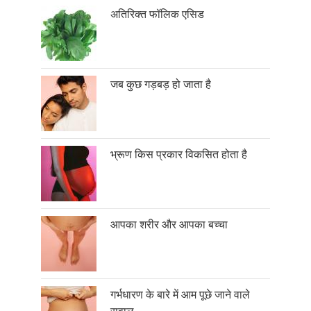
अतिरिक्त फॉलिक एसिड
जब कुछ गड़बड़ हो जाता है
भ्रूण किस प्रकार विकसित होता है
आपका शरीर और आपका बच्चा
गर्भधारण के बारे में आम पूछे जाने वाले
सवाल