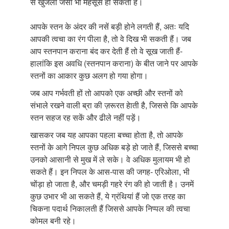
से खुजली जैसा भी महसूस हो सकता है।
आपके स्तन के अंदर की नसें बड़ी होने लगती हैं, अतः यदि
आपकी त्वचा का रंग पीला है, तो वे दिख भी सकती हैं। जब
आप स्तनपान कराना बंद कर देती हैं तो वे सूख जाती हैं-
हालांकि इस अवधि (स्तनपान कराना) के बीत जाने पर आपके
स्तनों का आकार कुछ अलग हो गया होगा।
जब आप गर्भवती हों तो आपको एक अच्छी और स्तनों को
संभाले रखने वाली ब्रा की ज़रूरत हेाती है, जिससे कि आपके
स्तन सहज रह सकें और ढीले नहीं पड़ें।
खासकर जब यह आपका पहला बच्चा होता है, तो आपके
स्तनों के आगे निपल कुछ अधिक बड़े हो जाते हैं, जिससे बच्चा
उनको आसानी से मुख में ले सके। वे अधिक मुलायम भी हो
सकते हैं। इन निपल के आस-पास की जगह- एरिओला, भी
चोंड़ा हो जाता है, और चमड़ी गहरे रंग की हो जाती है। उनमें
कुछ उभार भी आ सकते हैं, ये ग्रंथियां हैं जो एक तरह का
चिकना पदार्थ निकालती हैं जिससे आपके निप्पल की त्वचा
कोमल बनी रहे।