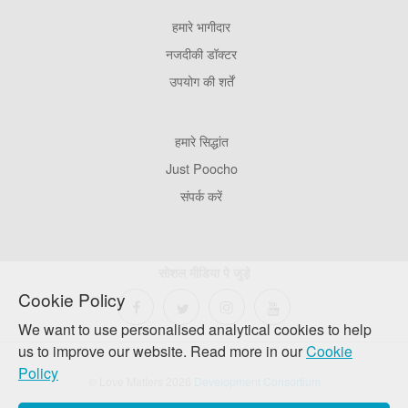
हमारे भागीदार
Footer
Pages
नजदीकी डॉक्टर
उपयोग की शर्तें
Footer
हमारे सिद्धांत
Company
Just Poocho
संपर्क करें
सोशल मीडिया पे जुड़े
Cookie Policy
We want to use personalised analytical cookies to help
us to improve our website. Read more in our
Cookie
Policy
© Love Matters 2026
Development Consortium