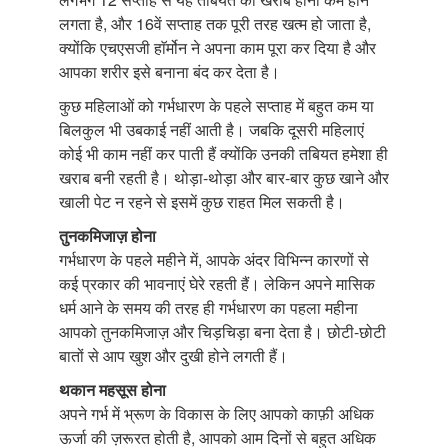
लगता है, और 16वें सप्ताह तक पूरी तरह खत्म हो जाता है,
क्योंकि एचएसजी हाॅर्मोन ने अपना काम पूरा कर दिया है और
आपका शरीर इसे बनाना बंद कर देता है।
कुछ महिलाओं को गर्भधारण के पहले सप्ताह में बहुत कम या
बिलकुल भी उबकाई नहीं आती है। जबकि दूसरी महिलाएं
कोई भी काम नहीं कर पाती हैं क्योंकि उनकी तबियत हमेशा ही
खराब बनी रहती है। थोड़ा-थोड़ा और बार-बार कुछ खाने और
खाली पेट न रहने से इसमें कुछ राहत मिल सकती है।
तुनकमिजाज़ होना
गर्भधारण के पहले महीने में, आपके अंदर विभिन्न कारणों से
कई प्रकार की भावनाएं घेरे रहती हैं। लेकिन अपने मासिक
धर्म आने के समय की तरह ही गर्भधारण का पहला महीना
आपको तुनकमिजाज़ और चिड़चिड़ा बना देता है। छोटी-छोटी
बातों से आप खुश और दुखी होने लगती हैं।
थकान महसूस होना
अपने गर्भ में भ्रूण के विकास के लिए आपको काफ़ी अधिक
ऊर्जा की ज़रूरत होती है, आपको आम दिनों से बहुत अधिक