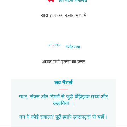
लव मैटर्स हिंगलिश
सारा ज्ञान अब आसान भाषा में
गर्भावस्था
आपके सभी प्रश्नों का उत्तर
लव मैटर्स
प्यार, सेक्स और रिश्तों से जुड़े बेझिझक
तथ्य
और
कहानियां
।
मन में कोई सवाल? पूछें हमारे एक्सपर्ट्स से
यहाँ।