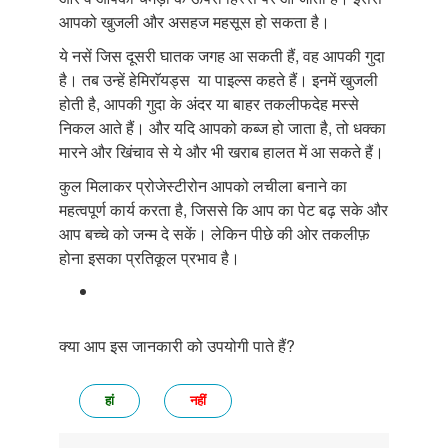
आपको खुजली और असहज महसूस हो सकता है।
ये नसें जिस दूसरी घातक जगह आ सकती हैं, वह आपकी गुदा
है। तब उन्हें हेमिराॅयड्स या पाइल्स कहते हैं। इनमें खुजली
होती है, आपकी गुदा के अंदर या बाहर तकलीफदेह मस्से
निकल आते हैं। और यदि आपको कब्ज हो जाता है, तो धक्का
मारने और खिंचाव से ये और भी खराब हालत में आ सकते हैं।
कुल मिलाकर प्रोजेस्टीरोन आपको लचीला बनाने का
महत्वपूर्ण कार्य करता है, जिससे कि आप का पेट बढ़ सके और
आप बच्चे को जन्म दे सकें। लेकिन पीछे की ओर तकलीफ़
होना इसका प्रतिकूल प्रभाव है।
क्या आप इस जानकारी को उपयोगी पाते हैं?
हां
नहीं