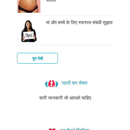
मां और बच्चे के लिए स्वास्थ्य संबंधी सुझाव
पूरा देखें
क्या
आप
पहली बार सेक्स
गर्भवती
हैं?
सारी जानकारी जो आपको चाहिए