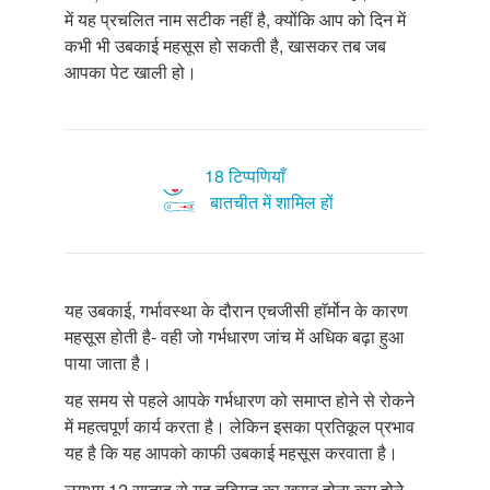
में यह प्रचलित नाम सटीक नहीं है, क्योंकि आप को दिन में
कभी भी उबकाई महसूस हो सकती है, खासकर तब जब
आपका पेट खाली हो।
18 टिप्पणियाँ
बातचीत में शामिल हों
यह उबकाई, गर्भावस्था के दौरान एचजीसी हाॅर्मोन के कारण
महसूस होती है- वही जो गर्भधारण जांच में अधिक बढ़ा हुआ
पाया जाता है।
यह समय से पहले आपके गर्भधारण को समाप्त होने से रोकने
में महत्वपूर्ण कार्य करता है। लेकिन इसका प्रतिकूल प्रभाव
यह है कि यह आपको काफी उबकाई महसूस करवाता है।
लगभग 12 सप्ताह से यह तबियत का खराब होना कम होने