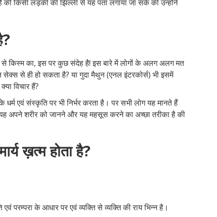
है की किसी लड़की की झिल्ली से यह पता लगाया जा सके की उन्होंने
ै?
े किस्म का, इस पर कुछ संदेह है! इस बारे में लोगों के अलग अलग मत
ित सेक्स से ही हो सकता है? या गुदा मैथुन (एनल इंटरकोर्स) भी इसमें
्या विचार हैं?
 धर्म एवं संस्कृति पर भी निर्भर करता है। पर सभी लोग यह मानते हैं
 और यह अपने शरीर को जानने और यह महसूस करने का अच्छा तरीका है की
र्य ख़त्म होता है?
 एवं परम्परा के आधार पर एवं व्यक्ति से व्यक्ति की राय भिन्न है।