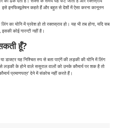
वार को ढक देती है। सेक्स के समय यह फट जाती है और रक्तस्राव
इसे इनफिब्यूलेषन कहते हैं और बहुत से देशों में ऐसा करना कानूनन
 लिंग का योनि में प्रवेश हो तो रक्तस्राव हो। यह भी तब होगा, यदि सब
, इसकी कोई गारन्टी नहीं है।
सकती हूँ?
ाक्टर यह निश्चित रुप से बता पाएंगें की लड़की की योनि में लिंग
 लड़की के होने वाले ससुराल वालों को उनके कौमार्य पर शक है तो
र्य प्रमाणपत्र‘ देने में संकोच नहीं करते हैं।