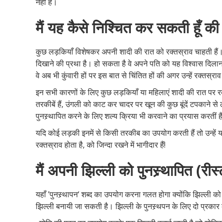
नहीं है।
मैं यह कैसे निश्चित कर सकती हूँ की
कुछ लड़कियाँ विशेषकर अपनी शादी की रात को रक्तस्राव चाहती हैं।
दिखाने की प्रथा है। हो सकता है वे अपने पति को यह विश्वास दिलाना चा
वे अब भी कुंवारी हों पर इस बात से चिंतित हों की अगर उन्हें रक्तस्
इन सभी कारणों के लिए कुछ लड़कियाँ या महिलाएं शादी की रात पर रक
तरकीबें हैं, उंगली को काट कर चादर पर खून की कुछ बूंदें टपकाने 
पुनस्र्थापित करने के लिए शल्य क्रिया भी करवाने का प्रयास करतीं ह
यदि कोई लड़की इनमें से किसी तरकीब का उपयोग करती हैं तो उन्हे
रक्तस्राव होता है, को जिन्दा रखने में भागीदार हैं!
मैं अपनी झिल्ली को पुनस्र्थापित (री
यहाँ ’पुनस्र्थापन‘ शब्द का उपयोग करना गलत होगा क्योंकि झिल्ली को प
झिल्ली बनायी जा सकती है। झिल्ली के पुनस्र्थपन के लिए दो प्रकार 