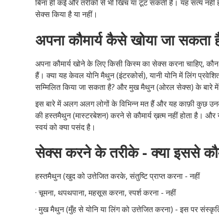
बिना ही कई और तरीकों से भी खिंच या टूट सकती है। यह सत्य नहीं 
सेक्स किया है या नहीं।
अपना कौमार्य कैसे खोया जा सकता ह
अपना कौमार्य खोने के लिए किसी किस्म का सेक्स करना चाहिए, कौन स
हैं। क्या यह केवल योनि मैथुन (इंटरकोर्स), यानी योनि में लिंग प्रवेश
सम्मिलित किया जा सकता है? और मुख मैथुन (ओरल सेक्स) के बारे में क
इस बारे में अलग अलग लोगों के विभिन्न मत हैं और यह काफ़ी कुछ उनके
की हस्तमैथुन (मास्टरबेशन) करने से कौमार्य ख़त्म नहीं होता है।
स्वयं को क्या पसंद है।
सेक्स करने के तरीके - क्या इससे कौमा
हस्तमैथुन (खुद को उत्तेजित करके, संतुष्टि प्राप्त करना - नहीं
· चूमना, थपथपाना, महसूस करना, स्पर्श करना - नहीं
· मुख मैथुन (मुँह से योनि या लिंग को उत्तेजित करना) - इस पर संस्कृति