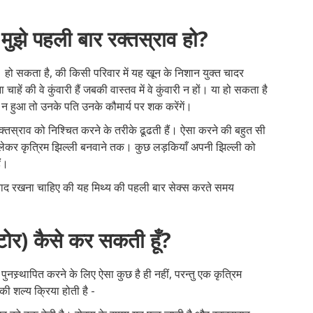
 मुझे पहली बार रक्तस्राव हो?
 हो सकता है, की किसी परिवार में यह खून के निशान युक्त चादर
हें की वे कुंवारी हैं जबकी वास्तव में वे कुंवारी न हों। या हो सकता है
राव न हुआ तो उनके पति उनके कौमार्य पर शक करेंगें।
्तस्राव को निश्चित करने के तरीके ढूढती हैं। ऐसा करने की बहुत सी
से लेकर कृत्रिम झिल्ली बनवाने तक। कुछ लड़कियाँ अपनी झिल्ली को
ैं।
ं याद रखना चाहिए की यह मिथ्य की पहली बार सेक्स करते समय
स्टोर) कैसे कर सकती हूँ?
ुनस्र्थापित करने के लिए ऐसा कुछ है ही नहीं, परन्तु एक कृत्रिम
की शल्य क्रिया होती है -