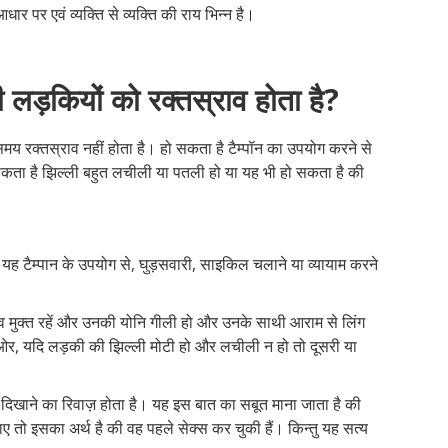
 आधार पर एवं व्यक्ति से व्यक्ति की राय भिन्न है।
लड़कियों को रक्तस्राव होता है?
समय रक्तस्राव नहीं होता है। हो सकता है टैम्पॉन का उपयोग करने से
 सकता है झिल्ली बहुत लचीली या पतली हो या यह भी हो सकता है की
यह टैम्पान के उपयोग से, घुड़सवारी, साइकिल चलाने या व्यायाम करने
नाव मुक्त रहें और उनकी योनि गीली हो और उनके साथी आराम से लिंग
री ओर, यदि लड़की की झिल्ली मोटी हो और लचीली न हो तो दूसरी या
र दिखाने का रिवाज़ होता है। यह इस बात का सबूत माना जाता है की
ाए तो इसका अर्थ है की वह पहले सेक्स कर चुकी हैं। किन्तु यह सत्य