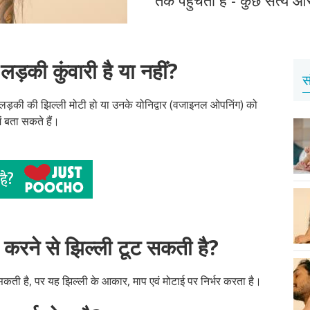
ड़की कुंवारी है या नहीं?
स
ि लड़की की झिल्ली मोटी हो या उनके योनिद्वार (वजाइनल ओपनिंग) को
ं बता सकते हैं।
करने से झिल्ली टूट सकती है?
सकती है, पर यह झिल्ली के आकार, माप एवं मोटाई पर निर्भर करता है।