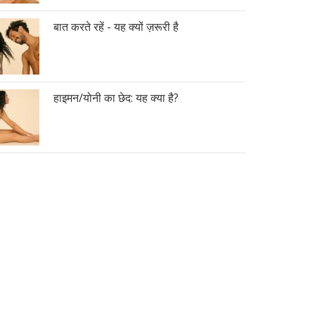
बात करते रहें - यह क्यों ज़रूरी है
हाइमन/योनी का छेद: यह क्या है?