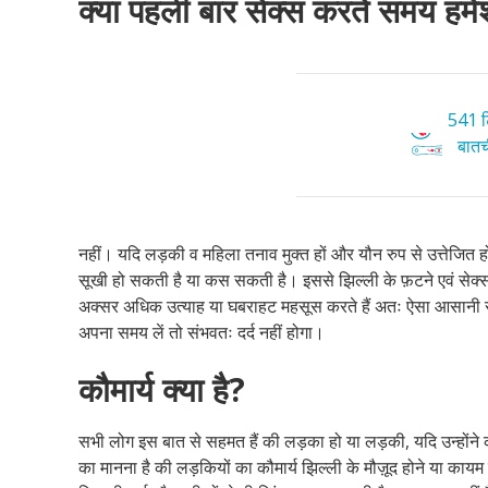
क्या पहली बार सेक्स करते समय हमेशा
541 टि
बातची
नहीं। यदि लड़की व महिला तनाव मुक्त हों और यौन रुप से उत्तेजित हों त
सूखी हो सकती है या कस सकती है। इससे झिल्ली के फ़टने एवं सेक्स 
अक्सर अधिक उत्याह या घबराहट महसूस करते हैं अतः ऐसा आसानी से हो
अपना समय लें तो संभवतः दर्द नहीं होगा।
कौमार्य क्या है?
सभी लोग इस बात से सहमत हैं की लड़का हो या लड़की, यदि उन्होंने कभी
का मानना है की लड़कियों का कौमार्य झिल्ली के मौज़ूद होने या कायम