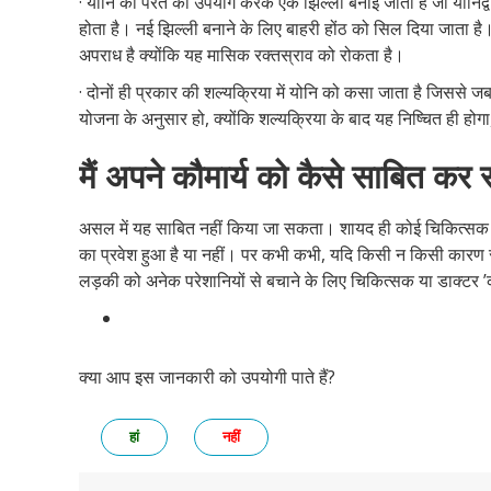
· योनि की परत का उपयोग करके एक झिल्ली बनाई जाती है जो योनिद्
होता है। नई झिल्ली बनाने के लिए बाहरी होंठ को सिल दिया जाता है। 
अपराध है क्योंकि यह मासिक रक्तस्राव को रोकता है।
· दोनों ही प्रकार की शल्यक्रिया में योनि को कसा जाता है जिससे जब
योजना के अनुसार हो, क्योंकि शल्यक्रिया के बाद यह निष्चित ही होगा
मैं अपने कौमार्य को कैसे साबित कर 
असल में यह साबित नहीं किया जा सकता। शायद ही कोई चिकित्सक या ड
का प्रवेश हुआ है या नहीं। पर कभी कभी, यदि किसी न किसी कारण से
लड़की को अनेक परेशानियों से बचाने के लिए चिकित्सक या डाक्टर ’कौमा
क्या आप इस जानकारी को उपयोगी पाते हैं?
हां
नहीं