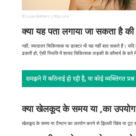
© Love Matters | Rita Lino
Footer
हमारे सिद्धांत
Just Poocho
संपर्क करें
क्या यह पता लगाया जा सकता है की ल
Company
नहीं, ज्यादातर चिकित्सक या डाक्टर भी यह नहीं बता सकते हैं। यद
ढकती हो, ऐसी स्थिति में शायद चिकित्सक लड़की के कौमार्य के बारे मे
क्या खेलकूद के समय या ,का उपयोग 
खेलकूद के समय या टैम्पान का उपयोग करने से झिल्ली खिंच या टूट 