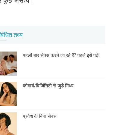
ंबंधित तथ्य
पहली बार सेक्स करने जा रहे हैं? पहले इसे पढ़ें!
कौमार्य/विर्जिनिटी से जुड़े मिथ्य
प्रवेश के बिना सेक्स