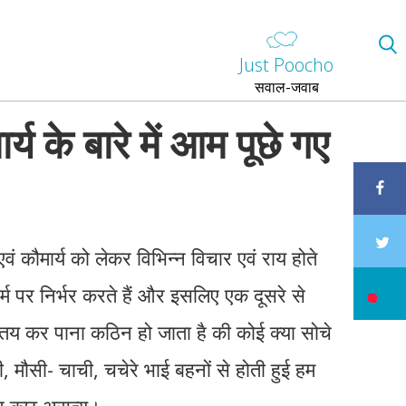
Just Poocho
सवाल-जवाब
र्य के बारे में आम पूछे गए
 एवं कौमार्य को लेकर विभिन्न विचार एवं राय होते
धर्म पर निर्भर करते हैं और इसलिए एक दूसरे से
तय कर पाना कठिन हो जाता है की कोई क्या सोचे
, मौसी- चाची, चचेरे भाई बहनों से होती हुई हम
और कुछ असत्य।