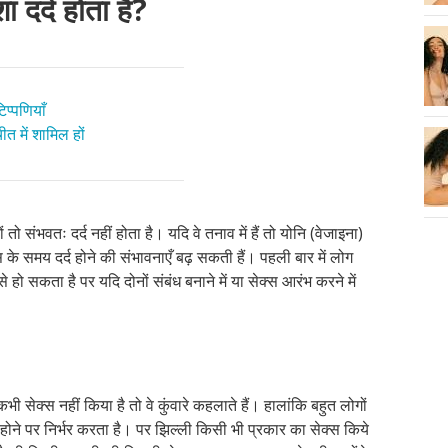
 दर्द होता है?
प्पणियाँ
त में शामिल हों
ो संभवतः दर्द नहीं होता है। यदि वे तनाव में हैं तो योनि (वेजाइना)
के समय दर्द होने की संभावनाएँ बढ़ सकती हैं। पहली बार में लोग
 सकता है पर यदि दोनों संबंध बनाने में या सेक्स आरंभ करने में
 सेक्स नहीं किया है तो वे कुंवारे कहलाते हैं। हालांकि बहुत लोगों
 होने पर निर्भर करता है। पर झिल्ली किसी भी प्रकार का सेक्स किये