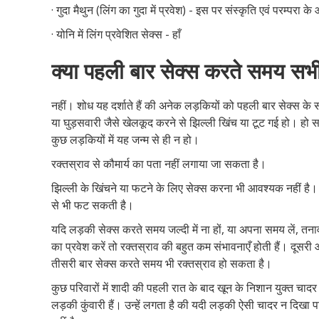
· गुदा मैथुन (लिंग का गुदा में प्रवेश) - इस पर संस्कृति एवं परम्परा के
· योनि में लिंग प्रवेशित सेक्स - हाँ
क्या पहली बार सेक्स करते समय सभी 
नहीं। शोध यह दर्शाते हैं की अनेक लड़कियों को पहली बार सेक्स के 
या घुड़सवारी जैसे खेलकूद करने से झिल्ली खिंच या टूट गई हो। हो
कुछ लड़कियों में यह जन्म से ही न हो।
रक्तस्राव से कौमार्य का पता नहीं लगाया जा सकता है।
झिल्ली के खिंचने या फटने के लिए सेक्स करना भी आवश्यक नहीं है। 
से भी फट सकती है।
यदि लड़की सेक्स करते समय जल्दी में ना हों, या अपना समय लें, त
का प्रवेश करें तो रक्तस्राव की बहुत कम संभावनाएँ होती हैं। दूस
तीसरी बार सेक्स करते समय भी रक्तस्राव हो सकता है।
कुछ परिवारों में शादी की पहली रात के बाद खून के निशान युक्त चाद
लड़की कुंवारी हैं। उन्हें लगता है की यदी लड़की ऐसी चादर न दिखा प