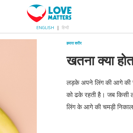
ENGLISH
हिन्दी
हमारा शरीर
खतना क्या होत
लड़के अपने लिंग की आगे की चम
को ढके रहती है। जब किसी लड
लिंग के आगे की चमड़ी निकाल