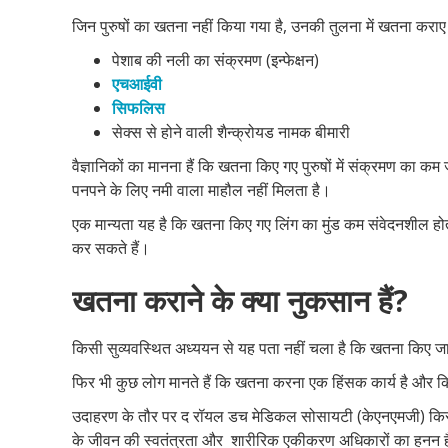
जिन पुरुषों का खतना नहीं किया गया है, उनकी तुलना में खतना कराए प
पेशाब की नली का संक्रमण (इन्फेक्षन)
एचआईवी
सिफलिस
सेक्स से होने वाली शैन्क्रोयड नामक बीमारी
वैज्ञानिकों का मानना हैं कि खतना किए गए पुरुषों में संक्रमण का कम
पनपने के लिए नमी वाला माहौल नहीं मिलता है।
एक मान्यता यह है कि खतना किए गए लिंग का मुंड कम संवेदनशील होत
कर सकते हैं।
खतना कराने के क्या नुकसान हैं?
किसी सुव्यवस्थित अध्ययन से यह पता नहीं चला है कि खतना किए जा
फिर भी कुछ लोग मानते हैं कि खतना करना एक हिंसक कार्य है और क
उदाहरण के तौर पर द रॉयल डच मेडिकल सोसायटी (केएनएमजी) किसी स
के जीवन की स्वतंत्रता और शारीरिक एकीकरण अधिकारों का हनन है