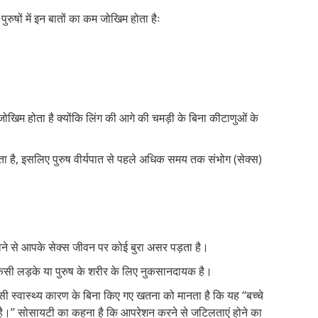
सफ
ुरुषों में इन बातों का कम जोखिम होता हैः
और
लिंग
की
भी!
 जोखिम होता है क्योंकि लिंग की आगे की चमड़ी के बिना कीटाणुओं के
ा है, इसलिए पुरुष वीर्यपात से पहले अधिक समय तक संभोग (सेक्स)
ने से आपके सेक्स जीवन पर कोई बुरा असर पड़ता है।
िसी लड़के या पुरुष के शरीर के लिए नुकसानदायक है।
्वास्थ्य कारण के बिना किए गए खतना को मानता है कि यह ‘‘बच्चे
।’’ सोसायटी का कहना है कि आपरेशन करने से जटिलताएं होने का