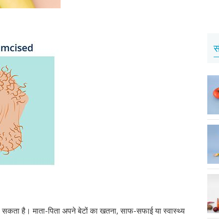
स
ो सकता है। माता-पिता अपने बेटों का खतना, साफ-सफाई या स्वास्थ्य