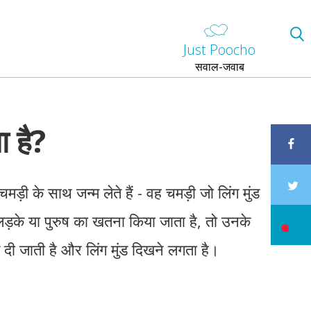
Just Poocho
सवाल-जवाब
ा है?
ड़ी के साथ जन्म लेते हैं - वह चमड़ी जो लिंग मुंड
़के या पुरुष का खतना किया जाता है, तो उनके
 दी जाती है और लिंग मुंड दिखने लगता है।