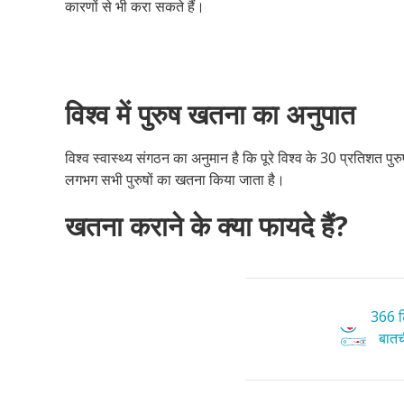
कारणों से भी करा सकते हैं।
विश्व में पुरुष खतना का अनुपात
विश्व स्वास्थ्य संगठन का अनुमान है कि पूरे विश्व के 30 प्रतिशत पु
लगभग सभी पुरुषों का खतना किया जाता है।
खतना कराने के क्या फायदे हैं?
366 टि
बातची