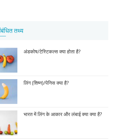
ंबंधित तथ्य
अंडकोष/टेस्टिकल्स क्या होता है?
लिंग (शिष्न)/पेनिस क्या है?
भारत में लिंग के आकार और लंबाई क्या क्या है?